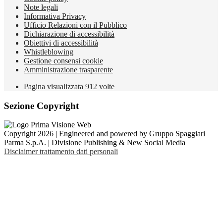
Note legali
Informativa Privacy
Ufficio Relazioni con il Pubblico
Dichiarazione di accessibilità
Obiettivi di accessibilità
Whistleblowing
Gestione consensi cookie
Amministrazione trasparente
Pagina visualizzata
912
volte
Sezione Copyright
Copyright 2026 | Engineered and powered by Gruppo Spaggiari
Parma S.p.A. | Divisione Publishing & New Social Media
Disclaimer trattamento dati personali