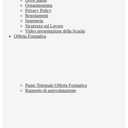
Dove siamo
Organigramma
Privacy Policy
Regolamenti
Segreteria
Sicurezza sul Lavoro
Video presentazione della Scuola
Offerta Formativa
Piano Triennale Offerta Formativa
Rapporto di autovalutazione