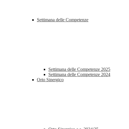
Settimana delle Competenze
Settimana delle Competenze 2025
Settimana delle Competenze 2024
Orto Sinergico