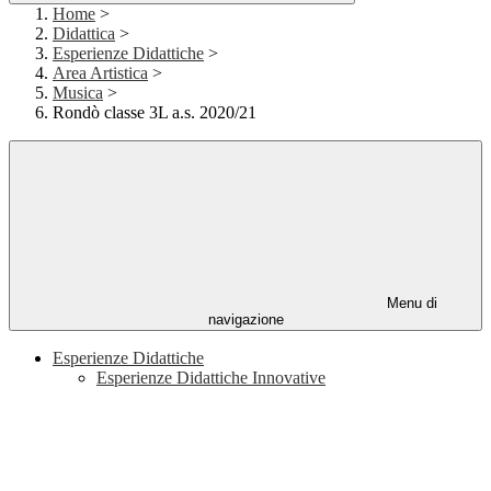
Home
>
Didattica
>
Esperienze Didattiche
>
Area Artistica
>
Musica
>
Rondò classe 3L a.s. 2020/21
Menu di
navigazione
Esperienze Didattiche
Esperienze Didattiche Innovative