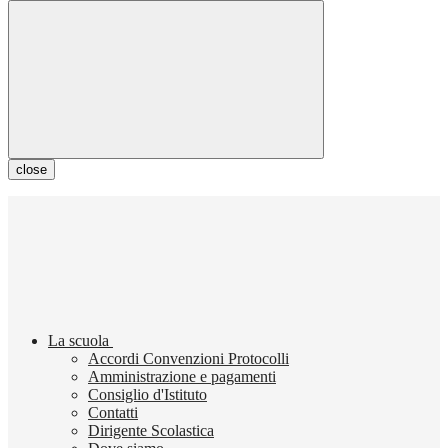
close
La scuola
Accordi Convenzioni Protocolli
Amministrazione e pagamenti
Consiglio d'Istituto
Contatti
Dirigente Scolastica