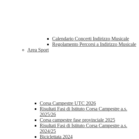
Calendario Concerti Indirizzo Musicale
Regolamento Percorsi a Indirizzo Musicale
Area Sport
Corsa Campestre UTC 2026
Risultati Fasi di Istituto Corsa Campestre a.s.
2025/26
Corsa campestre fase provinciale 2025
Risultati Fasi di Istituto Corsa Campestre a.s.
2024/25
Biciclettata 2024