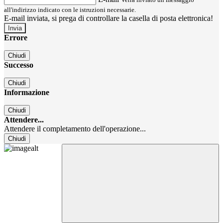
all'indirizzo indicato con le istruzioni necessarie.
E-mail inviata, si prega di controllare la casella di posta elettronica!
Errore
Chiudi
Successo
Chiudi
Informazione
Chiudi
Attendere...
Attendere il completamento dell'operazione...
Chiudi