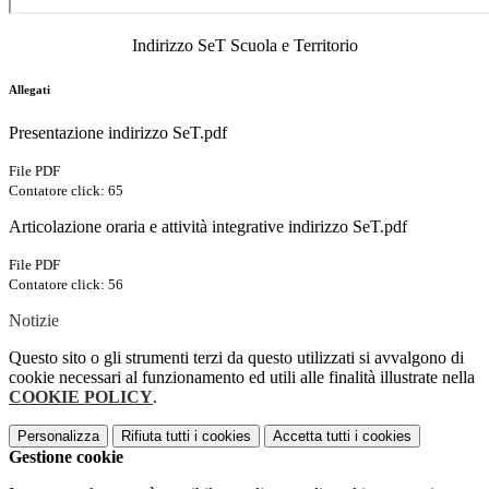
Indirizzo SeT Scuola e Territorio
Allegati
Presentazione indirizzo SeT.pdf
File PDF
Contatore click: 65
Articolazione oraria e attività integrative indirizzo SeT.pdf
File PDF
Contatore click: 56
Notizie
Questo sito o gli strumenti terzi da questo utilizzati si avvalgono di
cookie necessari al funzionamento ed utili alle finalità illustrate nella
COOKIE POLICY
.
Personalizza
Rifiuta tutti
i cookies
Accetta tutti
i cookies
Gestione cookie