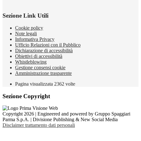
Sezione Link Utili
Cookie policy
Note legali
Informativa Privacy
Ufficio Relazioni con il Pubblico
Dichiarazione di accessibilità
Obiettivi di accessibilità
Whistleblowing
Gestione consensi cookie
Amministrazione trasparente
Pagina visualizzata
2362
volte
Sezione Copyright
Copyright 2026 | Engineered and powered by Gruppo Spaggiari
Parma S.p.A. | Divisione Publishing & New Social Media
Disclaimer trattamento dati personali