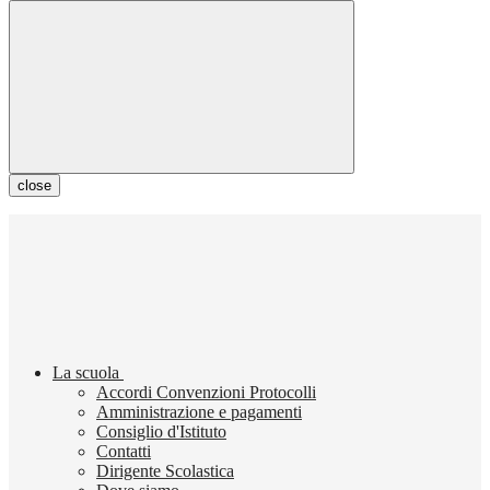
close
La scuola
Accordi Convenzioni Protocolli
Amministrazione e pagamenti
Consiglio d'Istituto
Contatti
Dirigente Scolastica