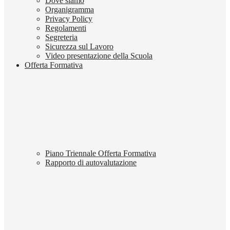
Dove siamo
Organigramma
Privacy Policy
Regolamenti
Segreteria
Sicurezza sul Lavoro
Video presentazione della Scuola
Offerta Formativa
Piano Triennale Offerta Formativa
Rapporto di autovalutazione