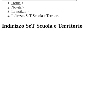
Home
>
Novità
>
Le notizie
>
Indirizzo SeT Scuola e Territorio
Indirizzo SeT Scuola e Territorio