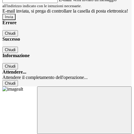
all'indirizzo indicato con le istruzioni necessarie.
E-mail inviata, si prega di controllare la casella di posta elettronica!
Errore
Chiudi
Successo
Chiudi
Informazione
Chiudi
Attendere...
Attendere il completamento dell'operazione...
Chiudi