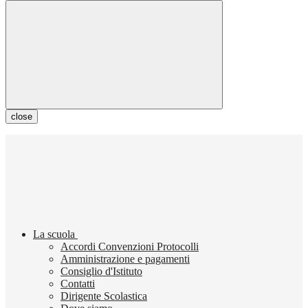
close
La scuola
Accordi Convenzioni Protocolli
Amministrazione e pagamenti
Consiglio d'Istituto
Contatti
Dirigente Scolastica