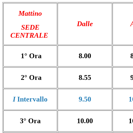
Mattino
Dalle
SEDE
CENTRALE
1° Ora
8.00
2° Ora
8.55
I
Intervallo
9.50
1
3° Ora
10.00
1