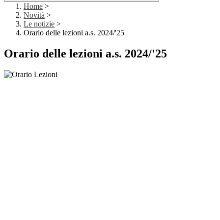
Home
>
Novità
>
Le notizie
>
Orario delle lezioni a.s. 2024/'25
Orario delle lezioni a.s. 2024/'25