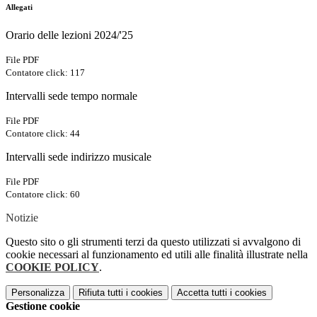
Allegati
Orario delle lezioni 2024/'25
File PDF
Contatore click: 117
Intervalli sede tempo normale
File PDF
Contatore click: 44
Intervalli sede indirizzo musicale
File PDF
Contatore click: 60
Notizie
Questo sito o gli strumenti terzi da questo utilizzati si avvalgono di
cookie necessari al funzionamento ed utili alle finalità illustrate nella
COOKIE POLICY
.
Personalizza
Rifiuta tutti
i cookies
Accetta tutti
i cookies
Gestione cookie