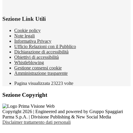
Sezione Link Utili
Cookie policy
Note legali
Informativa Privacy
Ufficio Relazioni con il Pubblico
Dichiarazione di accessibilità
Obiettivi di accessibilità
Whistleblowing
Gestione consensi cookie
Amministrazione trasparente
Pagina visualizzata
23223
volte
Sezione Copyright
Copyright 2026 | Engineered and powered by Gruppo Spaggiari
Parma S.p.A. | Divisione Publishing & New Social Media
Disclaimer trattamento dati personali