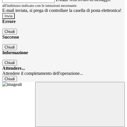
all'indirizzo indicato con le istruzioni necessarie.
E-mail inviata, si prega di controllare la casella di posta elettronica!
Errore
Chiudi
Successo
Chiudi
Informazione
Chiudi
Attendere...
Attendere il completamento dell'operazione...
Chiudi