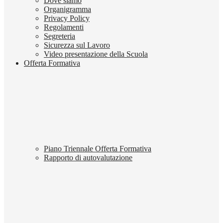
Dove siamo
Organigramma
Privacy Policy
Regolamenti
Segreteria
Sicurezza sul Lavoro
Video presentazione della Scuola
Offerta Formativa
Piano Triennale Offerta Formativa
Rapporto di autovalutazione