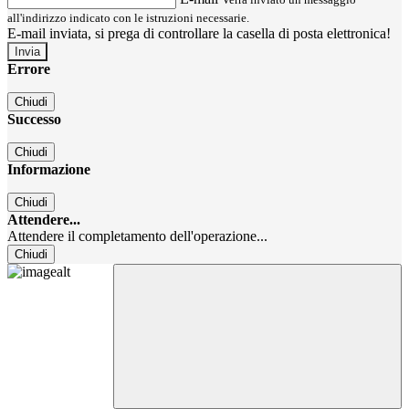
all'indirizzo indicato con le istruzioni necessarie.
E-mail inviata, si prega di controllare la casella di posta elettronica!
Errore
Chiudi
Successo
Chiudi
Informazione
Chiudi
Attendere...
Attendere il completamento dell'operazione...
Chiudi