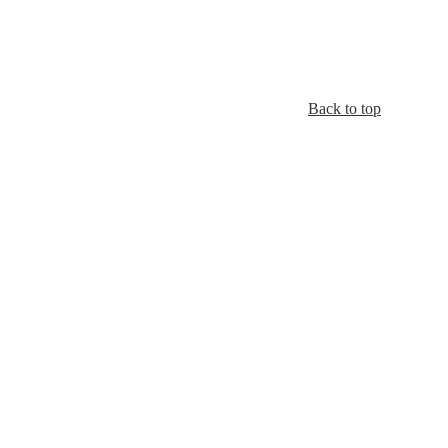
Back to top