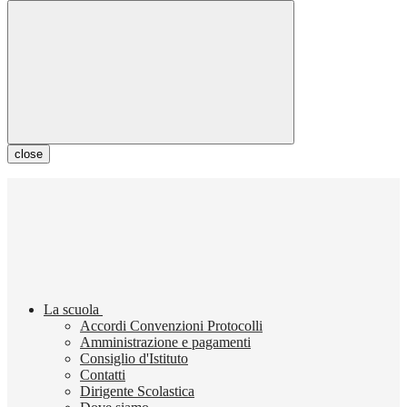
close
La scuola
Accordi Convenzioni Protocolli
Amministrazione e pagamenti
Consiglio d'Istituto
Contatti
Dirigente Scolastica