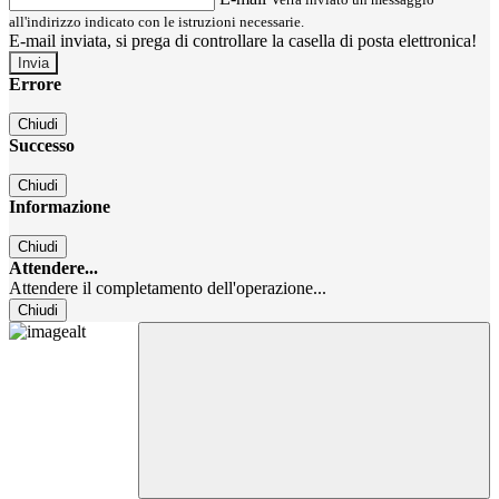
all'indirizzo indicato con le istruzioni necessarie.
E-mail inviata, si prega di controllare la casella di posta elettronica!
Errore
Chiudi
Successo
Chiudi
Informazione
Chiudi
Attendere...
Attendere il completamento dell'operazione...
Chiudi