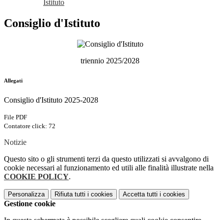
Istituto
Consiglio d'Istituto
triennio 2025/2028
Allegati
Consiglio d'Istituto 2025-2028
File PDF
Contatore click: 72
Notizie
Questo sito o gli strumenti terzi da questo utilizzati si avvalgono di
cookie necessari al funzionamento ed utili alle finalità illustrate nella
COOKIE POLICY
.
Personalizza
Rifiuta tutti
i cookies
Accetta tutti
i cookies
Gestione cookie