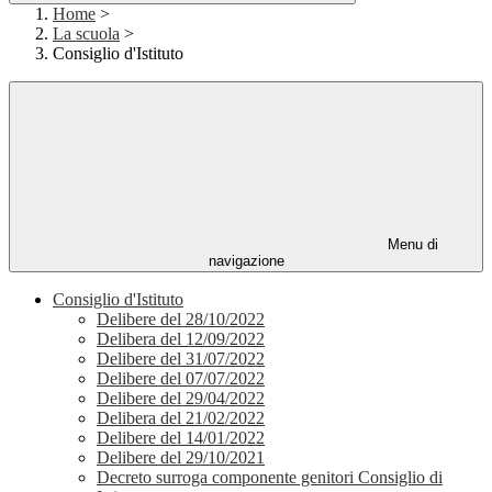
Home
>
La scuola
>
Consiglio d'Istituto
Menu di
navigazione
Consiglio d'Istituto
Delibere del 28/10/2022
Delibera del 12/09/2022
Delibere del 31/07/2022
Delibere del 07/07/2022
Delibere del 29/04/2022
Delibera del 21/02/2022
Delibere del 14/01/2022
Delibere del 29/10/2021
Decreto surroga componente genitori Consiglio di