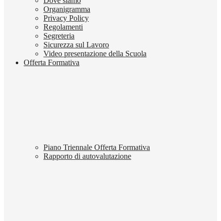
Dove siamo
Organigramma
Privacy Policy
Regolamenti
Segreteria
Sicurezza sul Lavoro
Video presentazione della Scuola
Offerta Formativa
Piano Triennale Offerta Formativa
Rapporto di autovalutazione