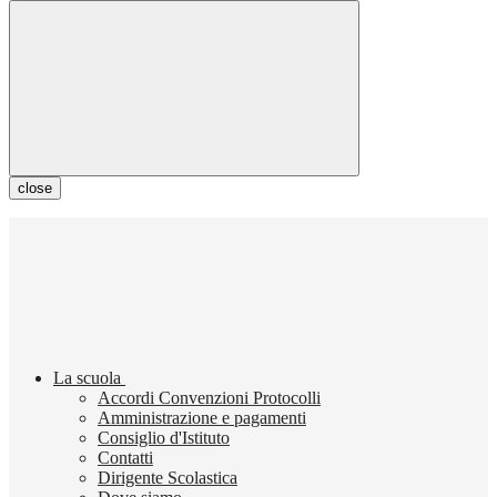
close
La scuola
Accordi Convenzioni Protocolli
Amministrazione e pagamenti
Consiglio d'Istituto
Contatti
Dirigente Scolastica