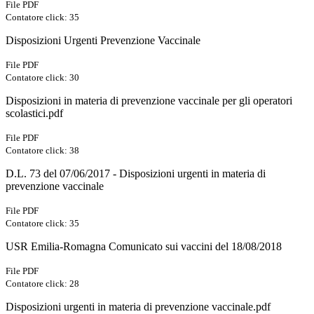
File PDF
Contatore click: 35
Disposizioni Urgenti Prevenzione Vaccinale
File PDF
Contatore click: 30
Disposizioni in materia di prevenzione vaccinale per gli operatori
scolastici.pdf
File PDF
Contatore click: 38
D.L. 73 del 07/06/2017 - Disposizioni urgenti in materia di
prevenzione vaccinale
File PDF
Contatore click: 35
USR Emilia-Romagna Comunicato sui vaccini del 18/08/2018
File PDF
Contatore click: 28
Disposizioni urgenti in materia di prevenzione vaccinale.pdf