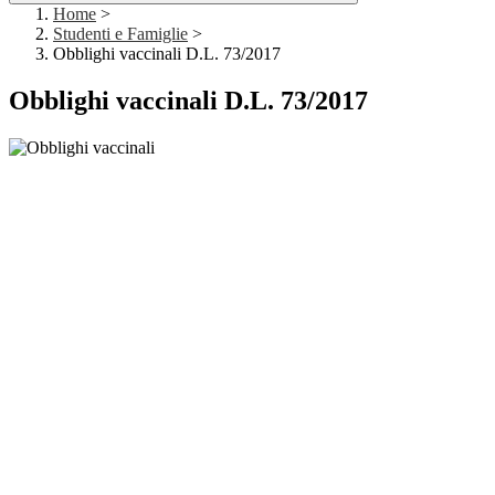
Home
>
Studenti e Famiglie
>
Obblighi vaccinali D.L. 73/2017
Obblighi vaccinali D.L. 73/2017