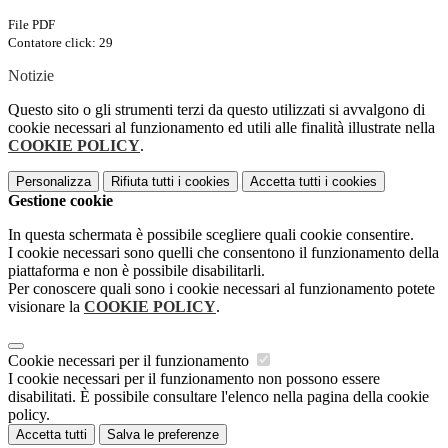
File PDF
Contatore click: 29
Notizie
Questo sito o gli strumenti terzi da questo utilizzati si avvalgono di
cookie necessari al funzionamento ed utili alle finalità illustrate nella
COOKIE POLICY
.
Personalizza
Rifiuta tutti
i cookies
Accetta tutti
i cookies
Gestione cookie
In questa schermata è possibile scegliere quali cookie consentire.
I cookie necessari sono quelli che consentono il funzionamento della
piattaforma e non è possibile disabilitarli.
Per conoscere quali sono i cookie necessari al funzionamento potete
visionare la
COOKIE POLICY
.
Cookie necessari per il funzionamento
I cookie necessari per il funzionamento non possono essere
disabilitati. È possibile consultare l'elenco nella pagina della cookie
policy.
Accetta tutti
Salva le preferenze