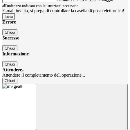
all'indirizzo indicato con le istruzioni necessarie.
E-mail inviata, si prega di controllare la casella di posta elettronica!
Errore
Chiudi
Successo
Chiudi
Informazione
Chiudi
Attendere...
Attendere il completamento dell'operazione...
Chiudi