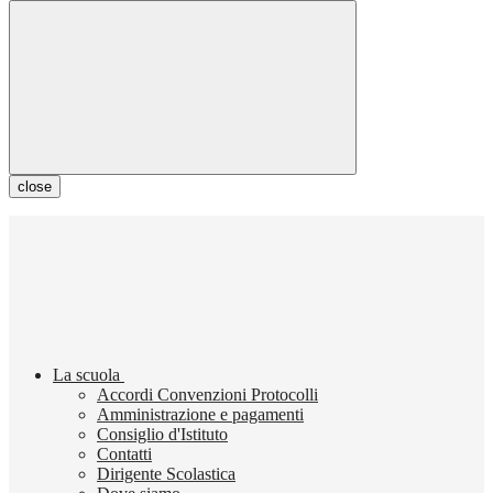
close
La scuola
Accordi Convenzioni Protocolli
Amministrazione e pagamenti
Consiglio d'Istituto
Contatti
Dirigente Scolastica