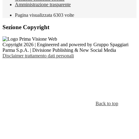
Amministrazione trasparente
Pagina visualizzata
6303
volte
Sezione Copyright
Copyright 2026 | Engineered and powered by Gruppo Spaggiari
Parma S.p.A. | Divisione Publishing & New Social Media
Disclaimer trattamento dati personali
Back to top