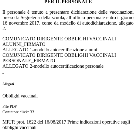
PER IL PERSONALE
Il personale è tenuto a presentare dichiarazione delle vaccinazioni
presso la Segreteria della scuola, all’ufficio personale entro il giorno
16 novembre 2017, come da modello di autodichiarazione, allegato
2.
COMUNICATO DIRIGENTE OBBLIGHI VACCINALI
ALUNNI_FIRMATO
ALLEGATO 1-modello autocertificazione alunni
COMUNICATO DIRIGENTE OBBLIGHI VACCINALI
PERSONALE_FIRMATO
ALLEGATO 2-modello autocertificazione personale
Allegati
Obblighi vaccinali
File PDF
Contatore click: 33
MIUR prot. 1622 del 16/08/2017 Prime indicazioni operative sugli
obblighi vaccinali