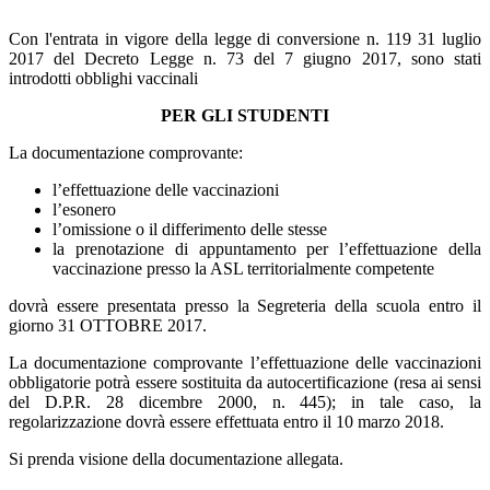
Con l'entrata in vigore della legge di conversione n. 119 31 luglio
2017 del Decreto Legge n. 73 del 7 giugno 2017, sono stati
introdotti obblighi vaccinali
PER GLI STUDENTI
La documentazione
comprovante:
l’effettuazione delle vaccinazioni
l’esonero
l’omissione o il differimento delle stesse
la prenotazione di appuntamento per l’effettuazione della
vaccinazione presso la ASL territorialmente competente
dovrà essere presentata presso la Segreteria della scuola
entro il
giorno 31 OTTOBRE 2017.
La documentazione comprovante l’effettuazione delle vaccinazioni
obbligatorie potrà essere sostituita da autocertificazione (resa ai sensi
del D.P.R. 28 dicembre 2000, n. 445); in tale caso, la
regolarizzazione dovrà essere effettuata entro il 10 marzo 2018.
Si prenda visione della documentazione allegata.