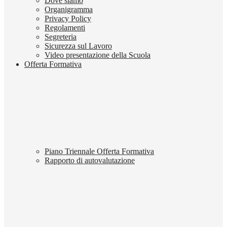
Dove siamo
Organigramma
Privacy Policy
Regolamenti
Segreteria
Sicurezza sul Lavoro
Video presentazione della Scuola
Offerta Formativa
Piano Triennale Offerta Formativa
Rapporto di autovalutazione