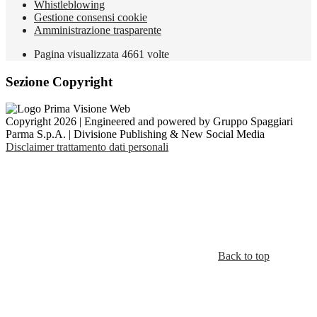
Whistleblowing
Gestione consensi cookie
Amministrazione trasparente
Pagina visualizzata
4661
volte
Sezione Copyright
Copyright 2026 | Engineered and powered by Gruppo Spaggiari
Parma S.p.A. | Divisione Publishing & New Social Media
Disclaimer trattamento dati personali
Back to top