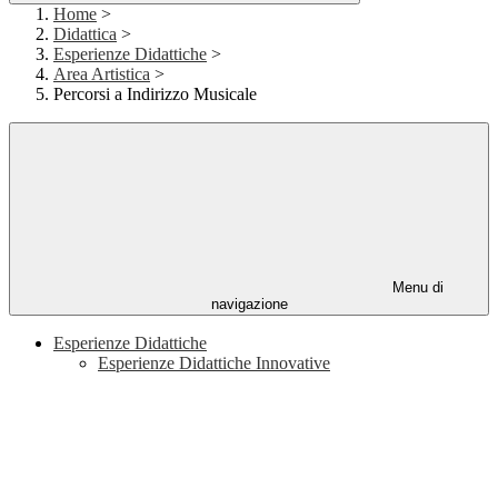
Home
>
Didattica
>
Esperienze Didattiche
>
Area Artistica
>
Percorsi a Indirizzo Musicale
Menu di
navigazione
Esperienze Didattiche
Esperienze Didattiche Innovative