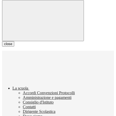
close
La scuola
Accordi Convenzioni Protocolli
Amministrazione e pagamenti
Consiglio d'Istituto
Contatti
Dirigente Scolastica