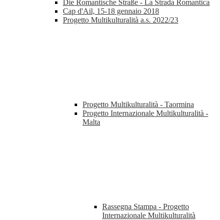
Die Romantische Straße - La Strada Romantica
Cap d'Ail, 15-18 gennaio 2018
Progetto Multikulturalità a.s. 2022/23
Progetto Multikulturalità - Taormina
Progetto Internazionale Multikulturalità -
Malta
Rassegna Stampa - Progetto
Internazionale Multikulturalità