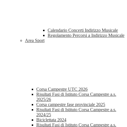
Calendario Concerti Indirizzo Musicale
Regolamento Percorsi a Indirizzo Musicale
Area Sport
Corsa Campestre UTC 2026
Risultati Fasi di Istituto Corsa Campestre a.s.
2025/26
Corsa campestre fase provinciale 2025
Risultati Fasi di Istituto Corsa Campestre a.s.
2024/25
Biciclettata 2024
Risultati Fasi di Istituto Corsa Campestre a.s.