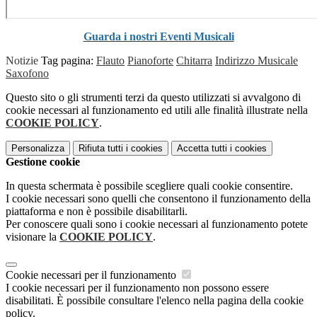
Guarda i nostri Eventi Musicali
Notizie
Tag pagina:
Flauto
Pianoforte
Chitarra
Indirizzo Musicale
Saxofono
Questo sito o gli strumenti terzi da questo utilizzati si avvalgono di
cookie necessari al funzionamento ed utili alle finalità illustrate nella
COOKIE POLICY
.
Personalizza
Rifiuta tutti
i cookies
Accetta tutti
i cookies
Gestione cookie
In questa schermata è possibile scegliere quali cookie consentire.
I cookie necessari sono quelli che consentono il funzionamento della
piattaforma e non è possibile disabilitarli.
Per conoscere quali sono i cookie necessari al funzionamento potete
visionare la
COOKIE POLICY
.
Cookie necessari per il funzionamento
I cookie necessari per il funzionamento non possono essere
disabilitati. È possibile consultare l'elenco nella pagina della cookie
policy.