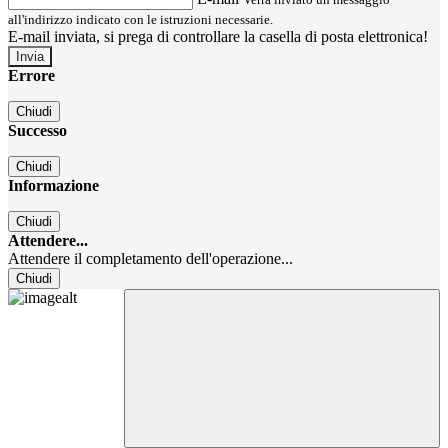
all'indirizzo indicato con le istruzioni necessarie.
E-mail inviata, si prega di controllare la casella di posta elettronica!
Errore
Chiudi
Successo
Chiudi
Informazione
Chiudi
Attendere...
Attendere il completamento dell'operazione...
Chiudi