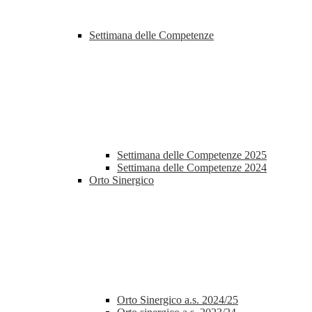
Settimana delle Competenze
Settimana delle Competenze 2025
Settimana delle Competenze 2024
Orto Sinergico
Orto Sinergico a.s. 2024/25