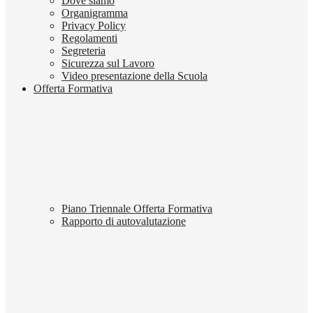
Dove siamo
Organigramma
Privacy Policy
Regolamenti
Segreteria
Sicurezza sul Lavoro
Video presentazione della Scuola
Offerta Formativa
Piano Triennale Offerta Formativa
Rapporto di autovalutazione