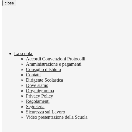
close
La scuola
Accordi Convenzioni Protocolli
Amministrazione e pagamenti
Consiglio d'Istituto
Contatti
Dirigente Scolastica
Dove siamo
Organigramma
Privacy Policy
Regolamenti
Segreteria
Sicurezza sul Lavoro
Video presentazione della Scuola