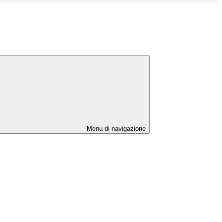
Menu di navigazione