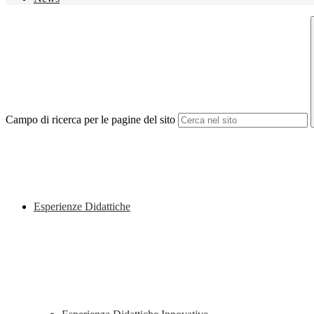
Campo di ricerca per le pagine del sito
Esperienze Didattiche