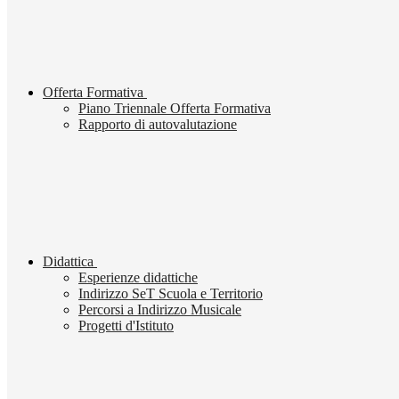
Offerta Formativa
Piano Triennale Offerta Formativa
Rapporto di autovalutazione
Didattica
Esperienze didattiche
Indirizzo SeT Scuola e Territorio
Percorsi a Indirizzo Musicale
Progetti d'Istituto