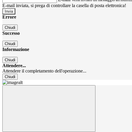
E-mail inviata, si prega di controllare la casella di posta elettronica!
Errore
Chiudi
Successo
Chiudi
Informazione
Chiudi
Attendere...
Attendere il completamento dell'operazione...
Chiudi