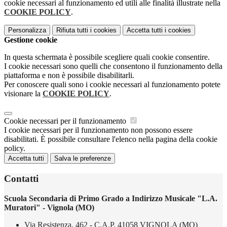
cookie necessari al funzionamento ed utili alle finalità illustrate nella
COOKIE POLICY
.
Personalizza
Rifiuta tutti
i cookies
Accetta tutti
i cookies
Gestione cookie
In questa schermata è possibile scegliere quali cookie consentire.
I cookie necessari sono quelli che consentono il funzionamento della
piattaforma e non è possibile disabilitarli.
Per conoscere quali sono i cookie necessari al funzionamento potete
visionare la
COOKIE POLICY
.
Cookie necessari per il funzionamento
I cookie necessari per il funzionamento non possono essere
disabilitati. È possibile consultare l'elenco nella pagina della cookie
policy.
Accetta tutti
Salva le preferenze
Contatti
Scuola Secondaria di Primo Grado a Indirizzo Musicale "L.A.
Muratori" - Vignola (MO)
Via Resistenza, 462 - C.A.P. 41058 VIGNOLA (MO)