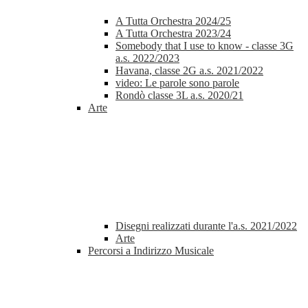
A Tutta Orchestra 2024/25
A Tutta Orchestra 2023/24
Somebody that I use to know - classe 3G
a.s. 2022/2023
Havana, classe 2G a.s. 2021/2022
video: Le parole sono parole
Rondò classe 3L a.s. 2020/21
Arte
Disegni realizzati durante l'a.s. 2021/2022
Arte
Percorsi a Indirizzo Musicale