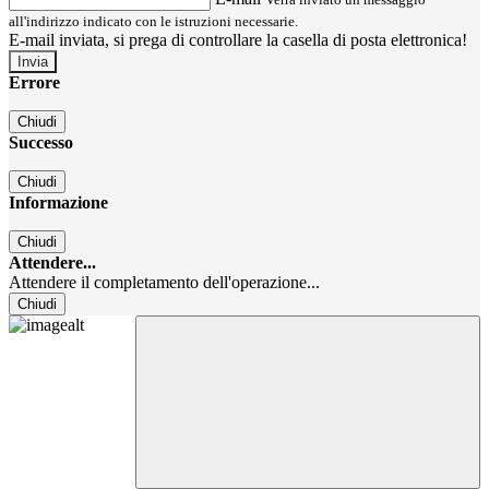
all'indirizzo indicato con le istruzioni necessarie.
E-mail inviata, si prega di controllare la casella di posta elettronica!
Errore
Chiudi
Successo
Chiudi
Informazione
Chiudi
Attendere...
Attendere il completamento dell'operazione...
Chiudi