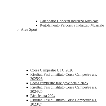
Calendario Concerti Indirizzo Musicale
Regolamento Percorsi a Indirizzo Musicale
Area Sport
Corsa Campestre UTC 2026
Risultati Fasi di Istituto Corsa Campestre a.s.
2025/26
Corsa campestre fase provinciale 2025
Risultati Fasi di Istituto Corsa Campestre a.s.
2024/25
Biciclettata 2024
Risultati Fasi di Istituto Corsa Campestre a.s.
2023/24