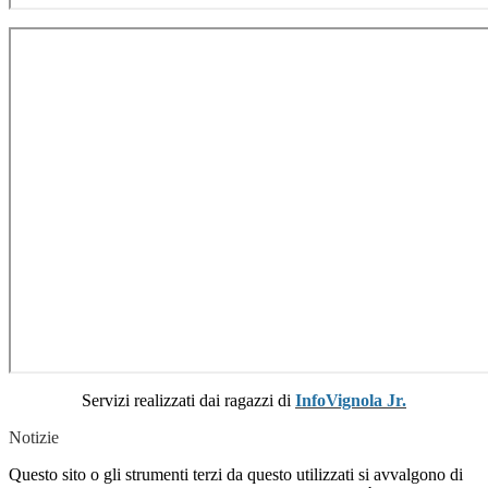
Servizi realizzati dai ragazzi di
InfoVignola Jr.
Notizie
Questo sito o gli strumenti terzi da questo utilizzati si avvalgono di