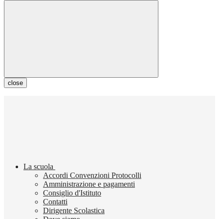
close
La scuola
Accordi Convenzioni Protocolli
Amministrazione e pagamenti
Consiglio d'Istituto
Contatti
Dirigente Scolastica