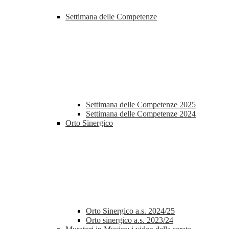
Settimana delle Competenze
Settimana delle Competenze 2025
Settimana delle Competenze 2024
Orto Sinergico
Orto Sinergico a.s. 2024/25
Orto sinergico a.s. 2023/24