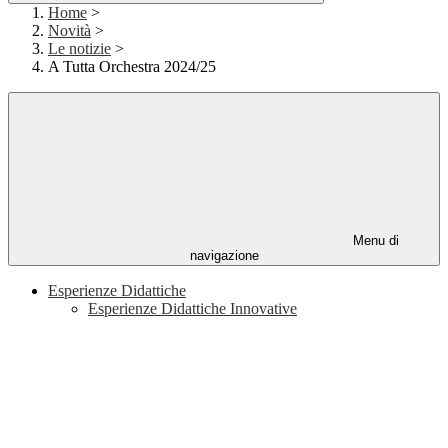
Home
>
Novità
>
Le notizie
>
A Tutta Orchestra 2024/25
Menu di
navigazione
Esperienze Didattiche
Esperienze Didattiche Innovative