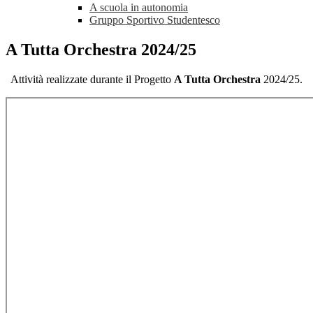
A scuola in autonomia
Gruppo Sportivo Studentesco
A Tutta Orchestra 2024/25
Attività realizzate durante il Progetto
A Tutta Orchestra
2024/25.