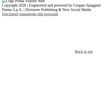
Copyright 2026 | Engineered and powered by Gruppo Spaggiari
Parma S.p.A. | Divisione Publishing & New Social Media
Disclaimer trattamento dati personali
Back to top