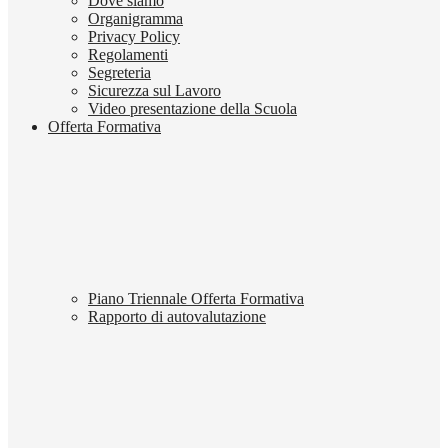
Dove siamo
Organigramma
Privacy Policy
Regolamenti
Segreteria
Sicurezza sul Lavoro
Video presentazione della Scuola
Offerta Formativa
Piano Triennale Offerta Formativa
Rapporto di autovalutazione