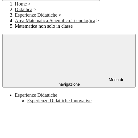
Home
>
Didattica
>
Esperienze Didattiche
>
Area Matematica-Scientifica-Tecnologica
>
Matematica non solo in classe
Menu di
navigazione
Esperienze Didattiche
Esperienze Didattiche Innovative