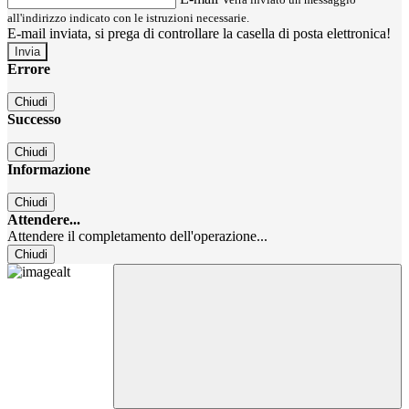
all'indirizzo indicato con le istruzioni necessarie.
E-mail inviata, si prega di controllare la casella di posta elettronica!
Errore
Chiudi
Successo
Chiudi
Informazione
Chiudi
Attendere...
Attendere il completamento dell'operazione...
Chiudi