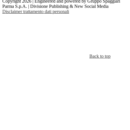
Copyright 2026 | Engineered and powered by Gruppo Spaggiari
Parma S.p.A. | Divisione Publishing & New Social Media
Disclaimer trattamento dati personali
Back to top