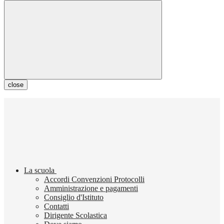
close
La scuola
Accordi Convenzioni Protocolli
Amministrazione e pagamenti
Consiglio d'Istituto
Contatti
Dirigente Scolastica