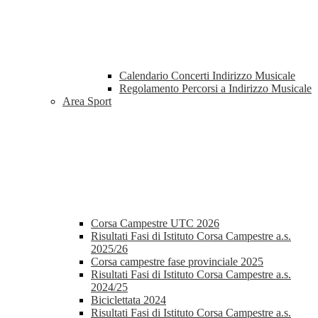
Calendario Concerti Indirizzo Musicale
Regolamento Percorsi a Indirizzo Musicale
Area Sport
Corsa Campestre UTC 2026
Risultati Fasi di Istituto Corsa Campestre a.s.
2025/26
Corsa campestre fase provinciale 2025
Risultati Fasi di Istituto Corsa Campestre a.s.
2024/25
Biciclettata 2024
Risultati Fasi di Istituto Corsa Campestre a.s.