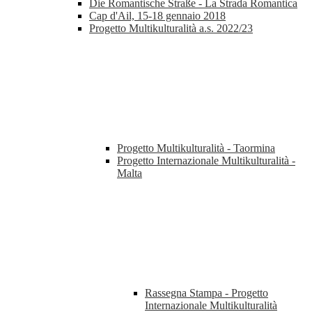
Die Romantische Straße - La Strada Romantica
Cap d'Ail, 15-18 gennaio 2018
Progetto Multikulturalità a.s. 2022/23
Progetto Multikulturalità - Taormina
Progetto Internazionale Multikulturalità -
Malta
Rassegna Stampa - Progetto
Internazionale Multikulturalità