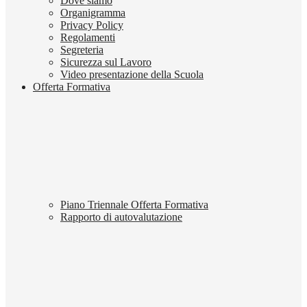
Dove siamo
Organigramma
Privacy Policy
Regolamenti
Segreteria
Sicurezza sul Lavoro
Video presentazione della Scuola
Offerta Formativa
Piano Triennale Offerta Formativa
Rapporto di autovalutazione