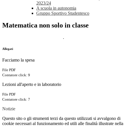
2023/24
A scuola in autonomia
Gruppo Sportivo Studentesco
Matematica non solo in classe
.
Allegati
Facciamo la spesa
File PDF
Contatore click: 9
Lezioni all'aperto e in laboratorio
File PDF
Contatore click: 7
Notizie
Questo sito o gli strumenti terzi da questo utilizzati si avvalgono di
cookie necessari al funzionamento ed utili alle finalità illustrate nella