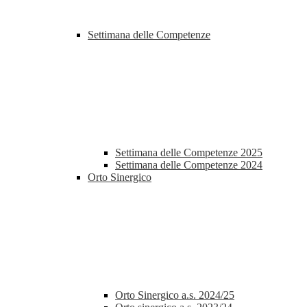
Settimana delle Competenze
Settimana delle Competenze 2025
Settimana delle Competenze 2024
Orto Sinergico
Orto Sinergico a.s. 2024/25