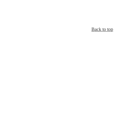
Back to top