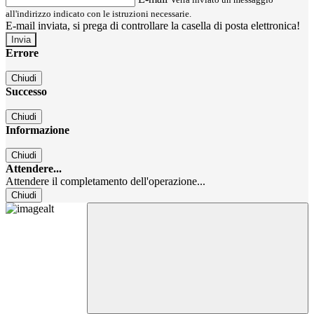
all'indirizzo indicato con le istruzioni necessarie.
E-mail inviata, si prega di controllare la casella di posta elettronica!
Errore
Chiudi
Successo
Chiudi
Informazione
Chiudi
Attendere...
Attendere il completamento dell'operazione...
Chiudi