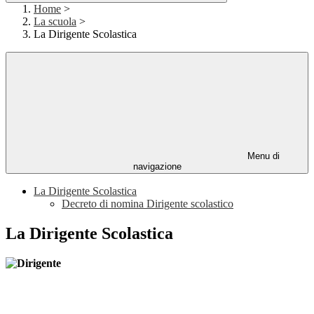
Home
>
La scuola
>
La Dirigente Scolastica
Menu di
navigazione
La Dirigente Scolastica
Decreto di nomina Dirigente scolastico
La Dirigente Scolastica