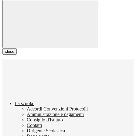
close
La scuola
Accordi Convenzioni Protocolli
Amministrazione e pagamenti
Consiglio d'Istituto
Contatti
Dirigente Scolastica