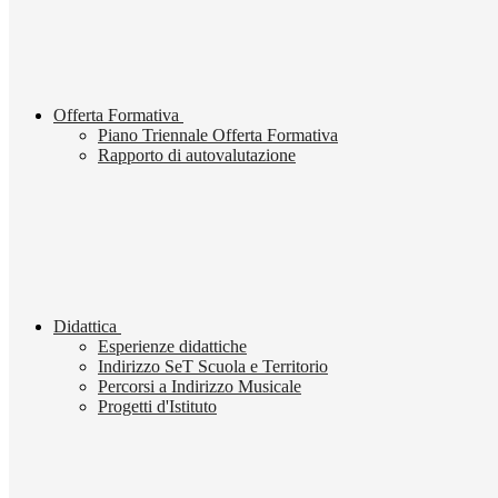
Offerta Formativa
Piano Triennale Offerta Formativa
Rapporto di autovalutazione
Didattica
Esperienze didattiche
Indirizzo SeT Scuola e Territorio
Percorsi a Indirizzo Musicale
Progetti d'Istituto