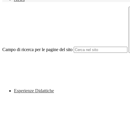
Campo di ricerca per le pagine del sito
Esperienze Didattiche