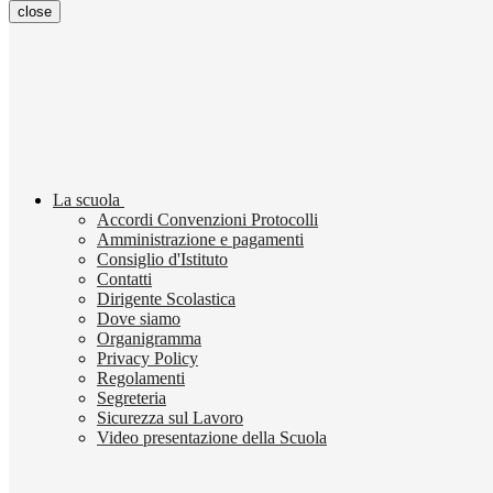
close
La scuola
Accordi Convenzioni Protocolli
Amministrazione e pagamenti
Consiglio d'Istituto
Contatti
Dirigente Scolastica
Dove siamo
Organigramma
Privacy Policy
Regolamenti
Segreteria
Sicurezza sul Lavoro
Video presentazione della Scuola