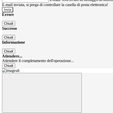
E-mail inviata, si prega di controllare la casella di posta elettronica!
Errore
Chiudi
Successo
Chiudi
Informazione
Chiudi
Attendere...
Attendere il completamento dell'operazione...
Chiudi