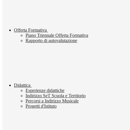
Offerta Formativa
Piano Triennale Offerta Formativa
Rapporto di autovalutazione
Didattica
Esperienze didattiche
Indirizzo SeT Scuola e Territorio
Percorsi a Indirizzo Musicale
Progetti d'Istituto