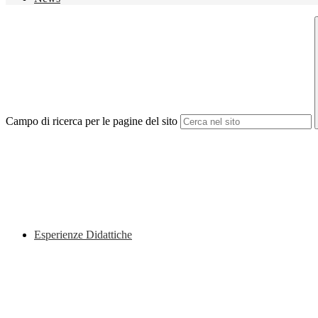
Campo di ricerca per le pagine del sito
Esperienze Didattiche