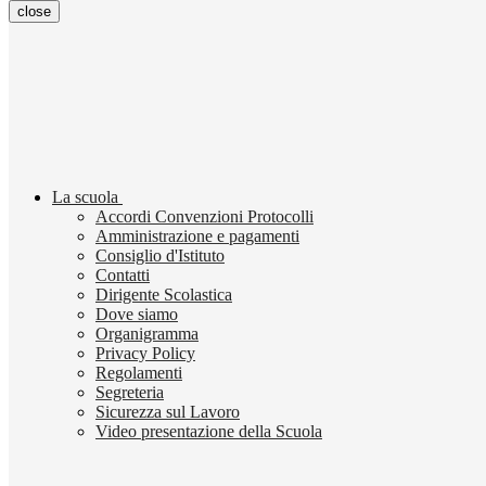
close
La scuola
Accordi Convenzioni Protocolli
Amministrazione e pagamenti
Consiglio d'Istituto
Contatti
Dirigente Scolastica
Dove siamo
Organigramma
Privacy Policy
Regolamenti
Segreteria
Sicurezza sul Lavoro
Video presentazione della Scuola