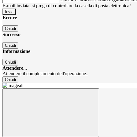
E-mail inviata, si prega di controllare la casella di posta elettronica!
Errore
Chiudi
Successo
Chiudi
Informazione
Chiudi
Attendere...
Attendere il completamento dell'operazione...
Chiudi