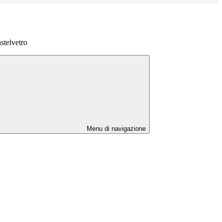
stelvetro
Menu di navigazione