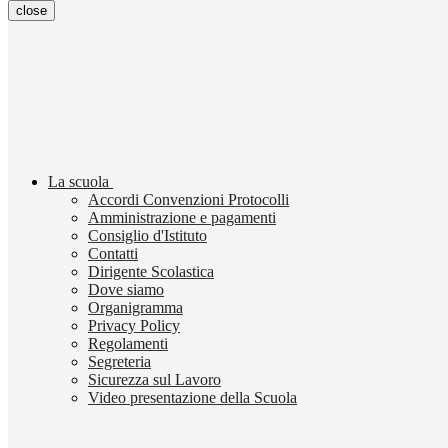
close
La scuola
Accordi Convenzioni Protocolli
Amministrazione e pagamenti
Consiglio d'Istituto
Contatti
Dirigente Scolastica
Dove siamo
Organigramma
Privacy Policy
Regolamenti
Segreteria
Sicurezza sul Lavoro
Video presentazione della Scuola