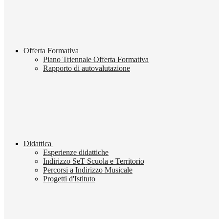
Offerta Formativa
Piano Triennale Offerta Formativa
Rapporto di autovalutazione
Didattica
Esperienze didattiche
Indirizzo SeT Scuola e Territorio
Percorsi a Indirizzo Musicale
Progetti d'Istituto