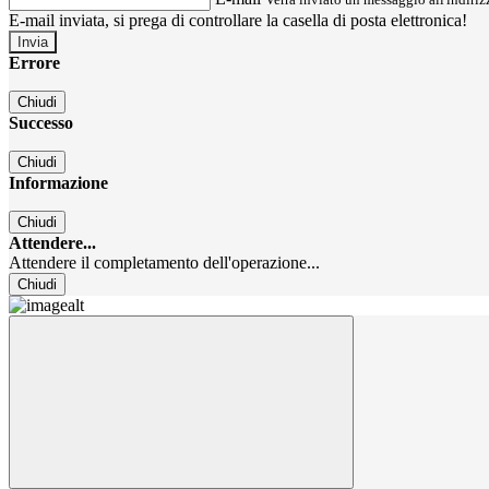
E-mail inviata, si prega di controllare la casella di posta elettronica!
Errore
Chiudi
Successo
Chiudi
Informazione
Chiudi
Attendere...
Attendere il completamento dell'operazione...
Chiudi