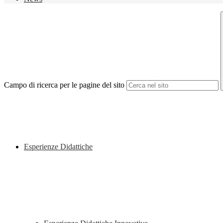
Campo di ricerca per le pagine del sito
Esperienze Didattiche