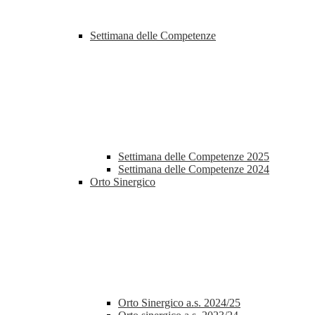
Settimana delle Competenze
Settimana delle Competenze 2025
Settimana delle Competenze 2024
Orto Sinergico
Orto Sinergico a.s. 2024/25