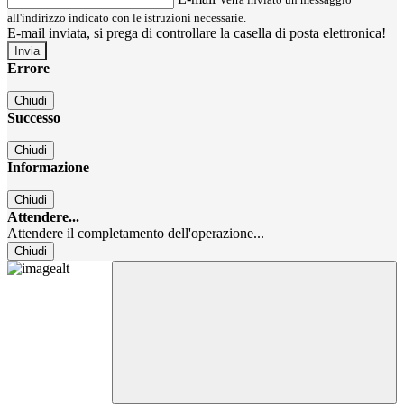
all'indirizzo indicato con le istruzioni necessarie.
E-mail inviata, si prega di controllare la casella di posta elettronica!
Errore
Chiudi
Successo
Chiudi
Informazione
Chiudi
Attendere...
Attendere il completamento dell'operazione...
Chiudi