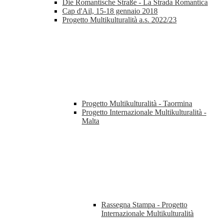
Die Romantische Straße - La Strada Romantica
Cap d'Ail, 15-18 gennaio 2018
Progetto Multikulturalità a.s. 2022/23
Progetto Multikulturalità - Taormina
Progetto Internazionale Multikulturalità -
Malta
Rassegna Stampa - Progetto
Internazionale Multikulturalità