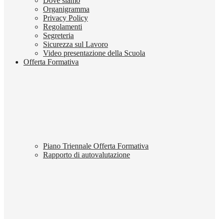
Dove siamo
Organigramma
Privacy Policy
Regolamenti
Segreteria
Sicurezza sul Lavoro
Video presentazione della Scuola
Offerta Formativa
Piano Triennale Offerta Formativa
Rapporto di autovalutazione