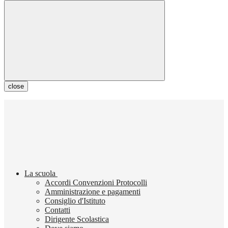
close
La scuola
Accordi Convenzioni Protocolli
Amministrazione e pagamenti
Consiglio d'Istituto
Contatti
Dirigente Scolastica