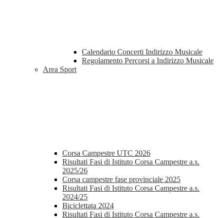
Calendario Concerti Indirizzo Musicale
Regolamento Percorsi a Indirizzo Musicale
Area Sport
Corsa Campestre UTC 2026
Risultati Fasi di Istituto Corsa Campestre a.s.
2025/26
Corsa campestre fase provinciale 2025
Risultati Fasi di Istituto Corsa Campestre a.s.
2024/25
Biciclettata 2024
Risultati Fasi di Istituto Corsa Campestre a.s.