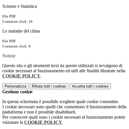
Scienze e Statistica
File PDF
Contatore click: 16
Le malattie del clima
File PDF
Contatore click: 9
Notizie
Questo sito o gli strumenti terzi da questo utilizzati si avvalgono di
cookie necessari al funzionamento ed utili alle finalità illustrate nella
COOKIE POLICY
.
Personalizza
Rifiuta tutti
i cookies
Accetta tutti
i cookies
Gestione cookie
In questa schermata è possibile scegliere quali cookie consentire.
I cookie necessari sono quelli che consentono il funzionamento della
piattaforma e non è possibile disabilitarli.
Per conoscere quali sono i cookie necessari al funzionamento potete
visionare la
COOKIE POLICY
.