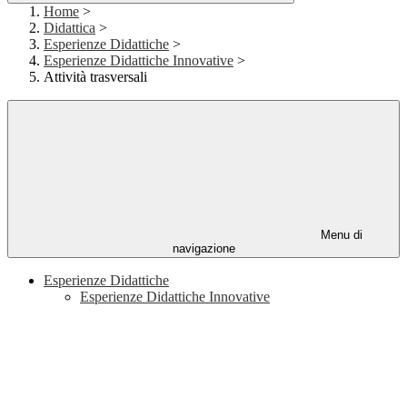
Home
>
Didattica
>
Esperienze Didattiche
>
Esperienze Didattiche Innovative
>
Attività trasversali
Menu di
navigazione
Esperienze Didattiche
Esperienze Didattiche Innovative