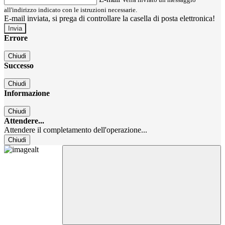
all'indirizzo indicato con le istruzioni necessarie.
E-mail inviata, si prega di controllare la casella di posta elettronica!
Errore
Chiudi
Successo
Chiudi
Informazione
Chiudi
Attendere...
Attendere il completamento dell'operazione...
Chiudi