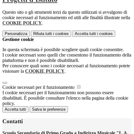
Questo sito o gli strumenti terzi da questo utilizzati si avvalgono di
cookie necessari al funzionamento ed utili alle finalità illustrate nella
COOKIE POLICY
.
Personalizza
Rifiuta tutti
i cookies
Accetta tutti
i cookies
Gestione cookie
In questa schermata è possibile scegliere quali cookie consentire.
I cookie necessari sono quelli che consentono il funzionamento della
piattaforma e non è possibile disabilitarli.
Per conoscere quali sono i cookie necessari al funzionamento potete
visionare la
COOKIE POLICY
.
Cookie necessari per il funzionamento
I cookie necessari per il funzionamento non possono essere
disabilitati. È possibile consultare l'elenco nella pagina della cookie
policy.
Accetta tutti
Salva le preferenze
Contatti
Scuola Secondaria di Primo Grado a Indirizzo Musicale "L.A.