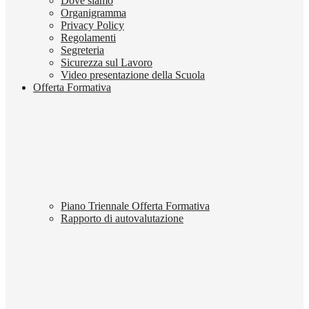
Dove siamo
Organigramma
Privacy Policy
Regolamenti
Segreteria
Sicurezza sul Lavoro
Video presentazione della Scuola
Offerta Formativa
Piano Triennale Offerta Formativa
Rapporto di autovalutazione