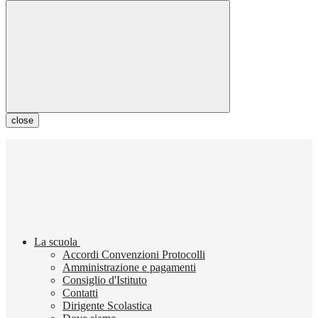
close
La scuola
Accordi Convenzioni Protocolli
Amministrazione e pagamenti
Consiglio d'Istituto
Contatti
Dirigente Scolastica