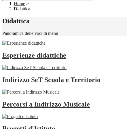
Home
>
Didattica
Didattica
Panoramica delle voci di menu
Esperienze didattiche
Indirizzo SeT Scuola e Territorio
Percorsi a Indirizzo Musicale
Progetti d'Istituto