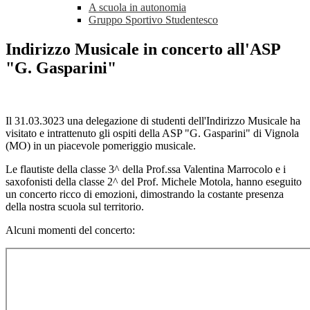
A scuola in autonomia
Gruppo Sportivo Studentesco
Indirizzo Musicale in concerto all'ASP
"G. Gasparini"
Il 31.03.3023 una delegazione di studenti dell'Indirizzo Musicale ha
visitato e intrattenuto gli ospiti della ASP "G. Gasparini" di Vignola
(MO) in un piacevole pomeriggio musicale.
Le flautiste della classe 3^ della Prof.ssa Valentina Marrocolo e i
saxofonisti della classe 2^ del Prof. Michele Motola, hanno eseguito
un concerto ricco di emozioni, dimostrando la costante presenza
della nostra scuola sul territorio.
Alcuni momenti del concerto: