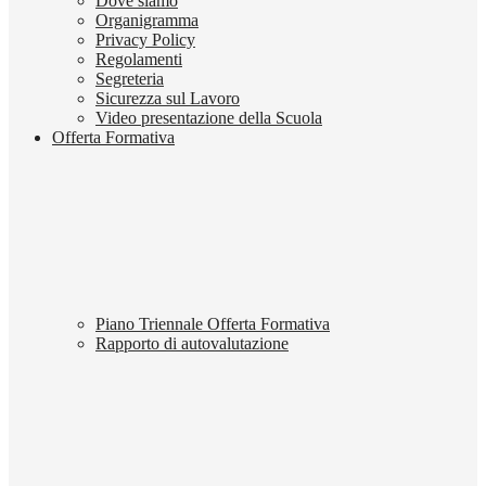
Dove siamo
Organigramma
Privacy Policy
Regolamenti
Segreteria
Sicurezza sul Lavoro
Video presentazione della Scuola
Offerta Formativa
Piano Triennale Offerta Formativa
Rapporto di autovalutazione