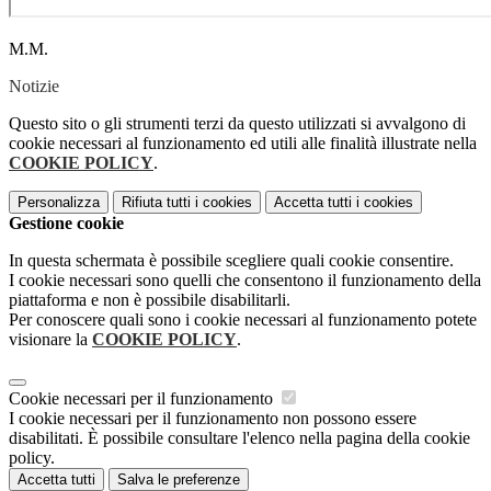
M.M.
Notizie
Questo sito o gli strumenti terzi da questo utilizzati si avvalgono di
cookie necessari al funzionamento ed utili alle finalità illustrate nella
COOKIE POLICY
.
Personalizza
Rifiuta tutti
i cookies
Accetta tutti
i cookies
Gestione cookie
In questa schermata è possibile scegliere quali cookie consentire.
I cookie necessari sono quelli che consentono il funzionamento della
piattaforma e non è possibile disabilitarli.
Per conoscere quali sono i cookie necessari al funzionamento potete
visionare la
COOKIE POLICY
.
Cookie necessari per il funzionamento
I cookie necessari per il funzionamento non possono essere
disabilitati. È possibile consultare l'elenco nella pagina della cookie
policy.
Accetta tutti
Salva le preferenze