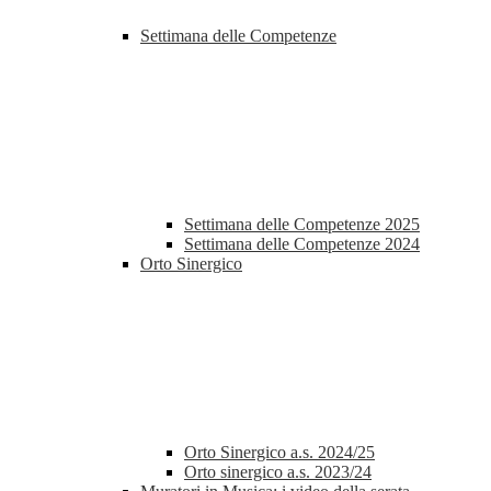
Settimana delle Competenze
Settimana delle Competenze 2025
Settimana delle Competenze 2024
Orto Sinergico
Orto Sinergico a.s. 2024/25
Orto sinergico a.s. 2023/24