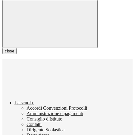
close
La scuola
Accordi Convenzioni Protocolli
Amministrazione e pagamenti
Consiglio d'Istituto
Contatti
Dirigente Scolastica