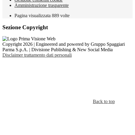
Amministrazione trasparente
Pagina visualizzata
889
volte
Sezione Copyright
Copyright 2026 | Engineered and powered by Gruppo Spaggiari
Parma S.p.A. | Divisione Publishing & New Social Media
Disclaimer trattamento dati personali
Back to top