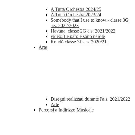
A Tutta Orchestra 2024/25
A Tutta Orchestra 2023/24
Somebody that I use to know - classe 3G
a.s. 2022/2023
Havana, classe 2G a.s. 2021/2022
video: Le parole sono parole
Rondò classe 3L a.s. 2020/21
Arte
Disegni realizzati durante l'a.s. 2021/2022
Arte
Percorsi a Indirizzo Musicale