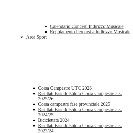
Calendario Concerti Indirizzo Musicale
Regolamento Percorsi a Indirizzo Musicale
Area Sport
Corsa Campestre UTC 2026
Risultati Fasi di Istituto Corsa Campestre a.s.
2025/26
Corsa campestre fase provinciale 2025
Risultati Fasi di Istituto Corsa Campestre a.s.
2024/25
Biciclettata 2024
Risultati Fasi di Istituto Corsa Campestre a.s.
2023/24