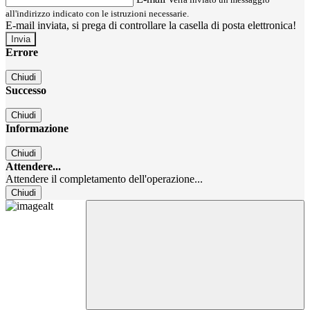
all'indirizzo indicato con le istruzioni necessarie.
E-mail inviata, si prega di controllare la casella di posta elettronica!
Errore
Chiudi
Successo
Chiudi
Informazione
Chiudi
Attendere...
Attendere il completamento dell'operazione...
Chiudi