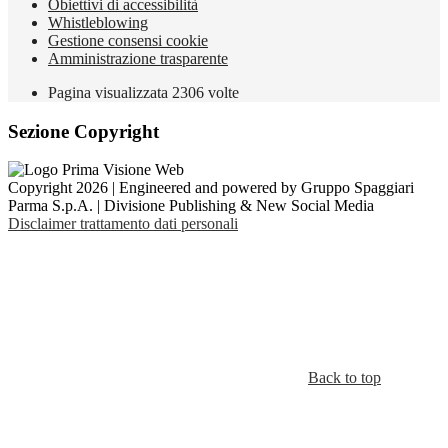
Obiettivi di accessibilità
Whistleblowing
Gestione consensi cookie
Amministrazione trasparente
Pagina visualizzata
2306
volte
Sezione Copyright
Copyright 2026 | Engineered and powered by Gruppo Spaggiari
Parma S.p.A. | Divisione Publishing & New Social Media
Disclaimer trattamento dati personali
Back to top