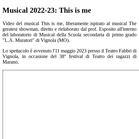
Musical 2022-23: This is me
Video del musical This is me, liberamente ispirato al musical The
greatest showman, diretto e rielaborato dal prof. Esposito all'interno
del laboratorio di Musical della Scuola secondaria di primo grado
"L.A. Muratori" di Vignola (MO).
Lo spettacolo è avvenuto l'11 maggio 2023 presso il Teatro Fabbri di
Vignola, in occasione del 38° festival di Teatro dei ragazzi di
Marano.