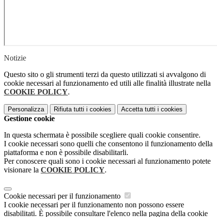
Notizie
Questo sito o gli strumenti terzi da questo utilizzati si avvalgono di
cookie necessari al funzionamento ed utili alle finalità illustrate nella
COOKIE POLICY
.
Personalizza
Rifiuta tutti
i cookies
Accetta tutti
i cookies
Gestione cookie
In questa schermata è possibile scegliere quali cookie consentire.
I cookie necessari sono quelli che consentono il funzionamento della
piattaforma e non è possibile disabilitarli.
Per conoscere quali sono i cookie necessari al funzionamento potete
visionare la
COOKIE POLICY
.
Cookie necessari per il funzionamento
I cookie necessari per il funzionamento non possono essere
disabilitati. È possibile consultare l'elenco nella pagina della cookie