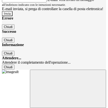
all'indirizzo indicato con le istruzioni necessarie.
E-mail inviata, si prega di controllare la casella di posta elettronica!
Errore
Chiudi
Successo
Chiudi
Informazione
Chiudi
Attendere...
Attendere il completamento dell'operazione...
Chiudi