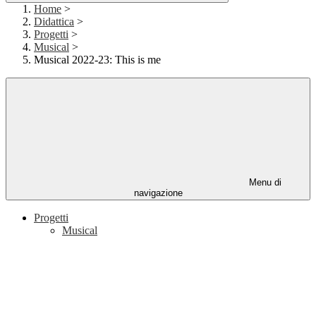
Home
>
Didattica
>
Progetti
>
Musical
>
Musical 2022-23: This is me
Menu di
navigazione
Progetti
Musical