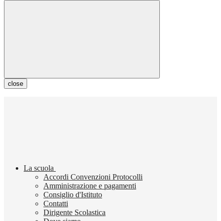
close
La scuola
Accordi Convenzioni Protocolli
Amministrazione e pagamenti
Consiglio d'Istituto
Contatti
Dirigente Scolastica