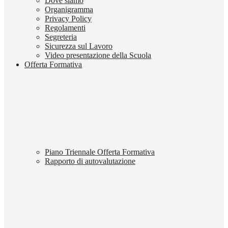
Dove siamo
Organigramma
Privacy Policy
Regolamenti
Segreteria
Sicurezza sul Lavoro
Video presentazione della Scuola
Offerta Formativa
Piano Triennale Offerta Formativa
Rapporto di autovalutazione