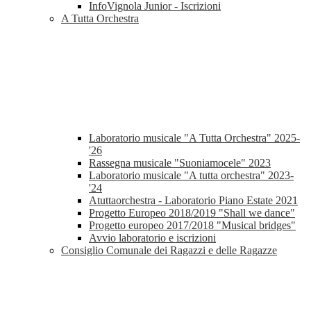
InfoVignola Junior - Iscrizioni
A Tutta Orchestra
Laboratorio musicale "A Tutta Orchestra" 2025-
'26
Rassegna musicale "Suoniamocele" 2023
Laboratorio musicale "A tutta orchestra" 2023-
'24
Atuttaorchestra - Laboratorio Piano Estate 2021
Progetto Europeo 2018/2019 "Shall we dance"
Progetto europeo 2017/2018 "Musical bridges"
Avvio laboratorio e iscrizioni
Consiglio Comunale dei Ragazzi e delle Ragazze