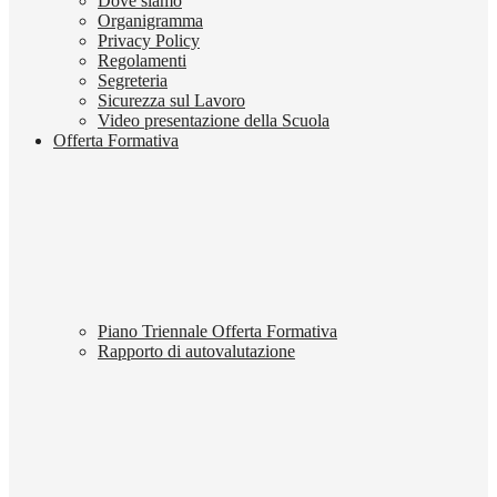
Dove siamo
Organigramma
Privacy Policy
Regolamenti
Segreteria
Sicurezza sul Lavoro
Video presentazione della Scuola
Offerta Formativa
Piano Triennale Offerta Formativa
Rapporto di autovalutazione