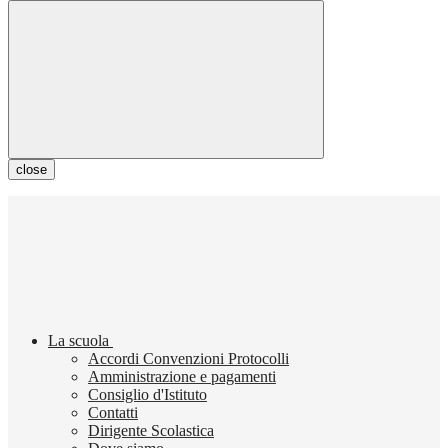
close
La scuola
Accordi Convenzioni Protocolli
Amministrazione e pagamenti
Consiglio d'Istituto
Contatti
Dirigente Scolastica