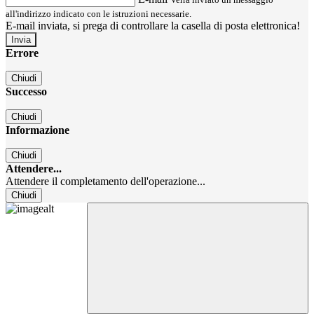
all'indirizzo indicato con le istruzioni necessarie.
E-mail inviata, si prega di controllare la casella di posta elettronica!
Errore
Chiudi
Successo
Chiudi
Informazione
Chiudi
Attendere...
Attendere il completamento dell'operazione...
Chiudi