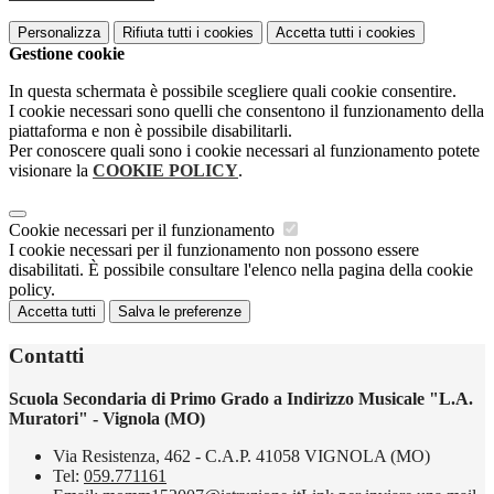
Personalizza
Rifiuta tutti
i cookies
Accetta tutti
i cookies
Gestione cookie
In questa schermata è possibile scegliere quali cookie consentire.
I cookie necessari sono quelli che consentono il funzionamento della
piattaforma e non è possibile disabilitarli.
Per conoscere quali sono i cookie necessari al funzionamento potete
visionare la
COOKIE POLICY
.
Cookie necessari per il funzionamento
I cookie necessari per il funzionamento non possono essere
disabilitati. È possibile consultare l'elenco nella pagina della cookie
policy.
Accetta tutti
Salva le preferenze
Contatti
Scuola Secondaria di Primo Grado a Indirizzo Musicale "L.A.
Muratori" - Vignola (MO)
Via Resistenza, 462 - C.A.P. 41058 VIGNOLA (MO)
Tel:
059.771161