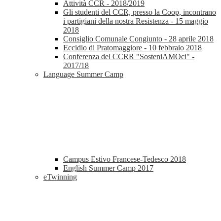
Attività CCR - 2018/2019
Gli studenti del CCR, presso la Coop, incontrano
i partigiani della nostra Resistenza - 15 maggio
2018
Consiglio Comunale Congiunto - 28 aprile 2018
Eccidio di Pratomaggiore - 10 febbraio 2018
Conferenza del CCRR "SosteniAMOci" -
2017/18
Language Summer Camp
Campus Estivo Francese-Tedesco 2018
English Summer Camp 2017
eTwinning