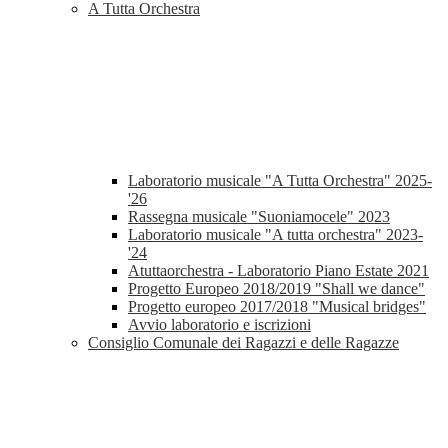
A Tutta Orchestra
Laboratorio musicale "A Tutta Orchestra" 2025-
'26
Rassegna musicale "Suoniamocele" 2023
Laboratorio musicale "A tutta orchestra" 2023-
'24
Atuttaorchestra - Laboratorio Piano Estate 2021
Progetto Europeo 2018/2019 "Shall we dance"
Progetto europeo 2017/2018 "Musical bridges"
Avvio laboratorio e iscrizioni
Consiglio Comunale dei Ragazzi e delle Ragazze