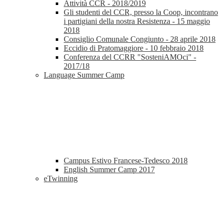
Attività CCR - 2018/2019
Gli studenti del CCR, presso la Coop, incontrano
i partigiani della nostra Resistenza - 15 maggio
2018
Consiglio Comunale Congiunto - 28 aprile 2018
Eccidio di Pratomaggiore - 10 febbraio 2018
Conferenza del CCRR "SosteniAMOci" -
2017/18
Language Summer Camp
Campus Estivo Francese-Tedesco 2018
English Summer Camp 2017
eTwinning