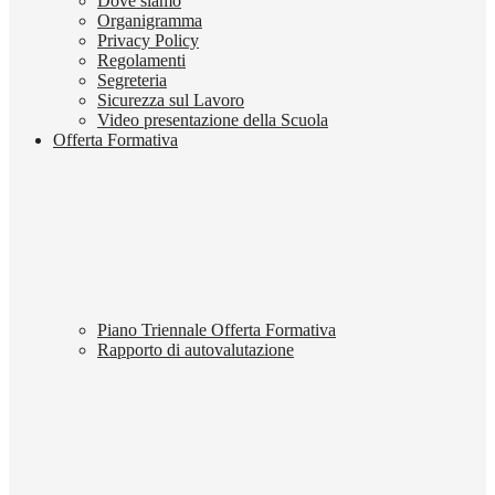
Dove siamo
Organigramma
Privacy Policy
Regolamenti
Segreteria
Sicurezza sul Lavoro
Video presentazione della Scuola
Offerta Formativa
Piano Triennale Offerta Formativa
Rapporto di autovalutazione