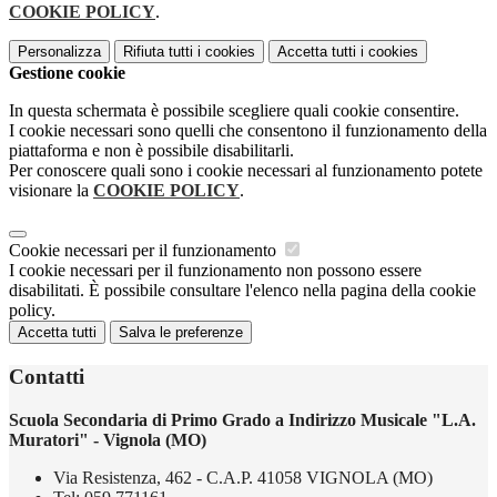
COOKIE POLICY
.
Personalizza
Rifiuta tutti
i cookies
Accetta tutti
i cookies
Gestione cookie
In questa schermata è possibile scegliere quali cookie consentire.
I cookie necessari sono quelli che consentono il funzionamento della
piattaforma e non è possibile disabilitarli.
Per conoscere quali sono i cookie necessari al funzionamento potete
visionare la
COOKIE POLICY
.
Cookie necessari per il funzionamento
I cookie necessari per il funzionamento non possono essere
disabilitati. È possibile consultare l'elenco nella pagina della cookie
policy.
Accetta tutti
Salva le preferenze
Contatti
Scuola Secondaria di Primo Grado a Indirizzo Musicale "L.A.
Muratori" - Vignola (MO)
Via Resistenza, 462 - C.A.P. 41058 VIGNOLA (MO)