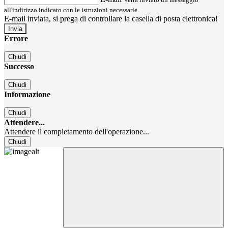
all'indirizzo indicato con le istruzioni necessarie.
E-mail inviata, si prega di controllare la casella di posta elettronica!
Errore
Chiudi
Successo
Chiudi
Informazione
Chiudi
Attendere...
Attendere il completamento dell'operazione...
Chiudi