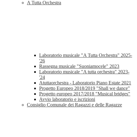
A Tutta Orchestra
Laboratorio musicale "A Tutta Orchestra" 2025-
'26
Rassegna musicale "Suoniamocele" 2023
Laboratorio musicale "A tutta orchestra" 2023-
'24
Atuttaorchestra - Laboratorio Piano Estate 2021
Progetto Europeo 2018/2019 "Shall we dance"
Progetto europeo 2017/2018 "Musical bridges"
Avvio laboratorio e iscrizioni
Consiglio Comunale dei Ragazzi e delle Ragazze