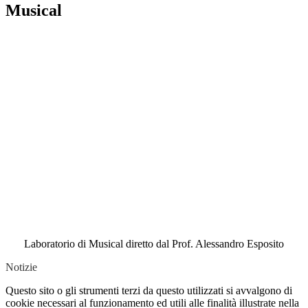
Musical
Laboratorio di Musical diretto dal Prof. Alessandro Esposito
Notizie
Questo sito o gli strumenti terzi da questo utilizzati si avvalgono di
cookie necessari al funzionamento ed utili alle finalità illustrate nella