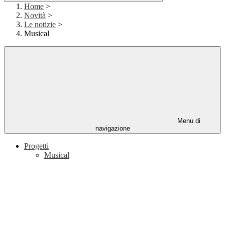
Home
>
Novità
>
Le notizie
>
Musical
Menu di
navigazione
Progetti
Musical