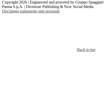
Copyright 2026 | Engineered and powered by Gruppo Spaggiari
Parma S.p.A. | Divisione Publishing & New Social Media
Disclaimer trattamento dati personali
Back to top