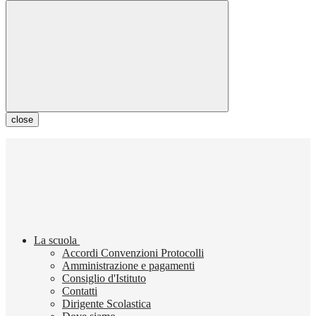
close
La scuola
Accordi Convenzioni Protocolli
Amministrazione e pagamenti
Consiglio d'Istituto
Contatti
Dirigente Scolastica