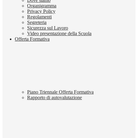
Dove siamo
Organigramma
Privacy Policy
Regolamenti
Segreteria
Sicurezza sul Lavoro
Video presentazione della Scuola
Offerta Formativa
Piano Triennale Offerta Formativa
Rapporto di autovalutazione