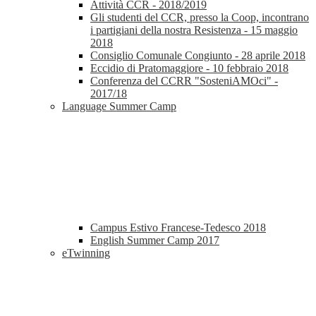
Attività CCR - 2018/2019
Gli studenti del CCR, presso la Coop, incontrano
i partigiani della nostra Resistenza - 15 maggio
2018
Consiglio Comunale Congiunto - 28 aprile 2018
Eccidio di Pratomaggiore - 10 febbraio 2018
Conferenza del CCRR "SosteniAMOci" -
2017/18
Language Summer Camp
Campus Estivo Francese-Tedesco 2018
English Summer Camp 2017
eTwinning