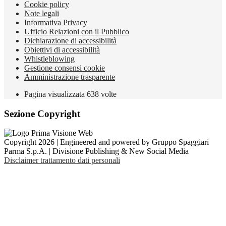
Cookie policy
Note legali
Informativa Privacy
Ufficio Relazioni con il Pubblico
Dichiarazione di accessibilità
Obiettivi di accessibilità
Whistleblowing
Gestione consensi cookie
Amministrazione trasparente
Pagina visualizzata
638
volte
Sezione Copyright
Copyright 2026 | Engineered and powered by Gruppo Spaggiari
Parma S.p.A. | Divisione Publishing & New Social Media
Disclaimer trattamento dati personali