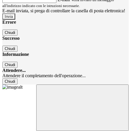
all'indirizzo indicato con le istruzioni necessarie.
E-mail inviata, si prega di controllare la casella di posta elettronica!
Errore
Chiudi
Successo
Chiudi
Informazione
Chiudi
Attendere...
Attendere il completamento dell'operazione...
Chiudi