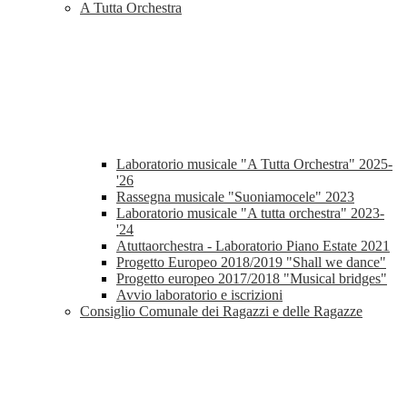
A Tutta Orchestra
Laboratorio musicale "A Tutta Orchestra" 2025-
'26
Rassegna musicale "Suoniamocele" 2023
Laboratorio musicale "A tutta orchestra" 2023-
'24
Atuttaorchestra - Laboratorio Piano Estate 2021
Progetto Europeo 2018/2019 "Shall we dance"
Progetto europeo 2017/2018 "Musical bridges"
Avvio laboratorio e iscrizioni
Consiglio Comunale dei Ragazzi e delle Ragazze