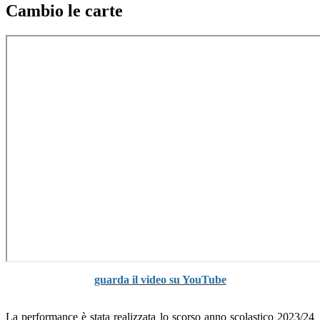
Cambio le carte
guarda il video su YouTube
La performance è stata realizzata lo scorso anno scolastico 2023/24