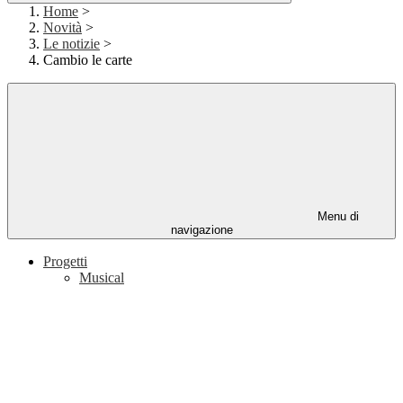
Home
>
Novità
>
Le notizie
>
Cambio le carte
Menu di
navigazione
Progetti
Musical