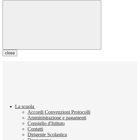
close
La scuola
Accordi Convenzioni Protocolli
Amministrazione e pagamenti
Consiglio d'Istituto
Contatti
Dirigente Scolastica