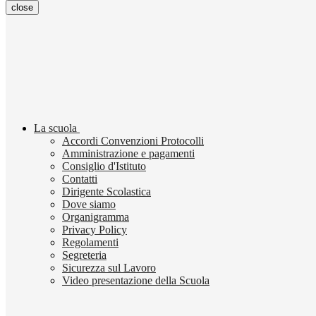
close
La scuola
Accordi Convenzioni Protocolli
Amministrazione e pagamenti
Consiglio d'Istituto
Contatti
Dirigente Scolastica
Dove siamo
Organigramma
Privacy Policy
Regolamenti
Segreteria
Sicurezza sul Lavoro
Video presentazione della Scuola