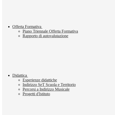
Offerta Formativa
Piano Triennale Offerta Formativa
Rapporto di autovalutazione
Didattica
Esperienze didattiche
Indirizzo SeT Scuola e Territorio
Percorsi a Indirizzo Musicale
Progetti d'Istituto