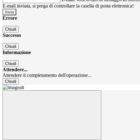
E-mail inviata, si prega di controllare la casella di posta elettronica!
Errore
Chiudi
Successo
Chiudi
Informazione
Chiudi
Attendere...
Attendere il completamento dell'operazione...
Chiudi