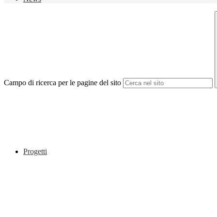
Campo di ricerca per le pagine del sito
Progetti