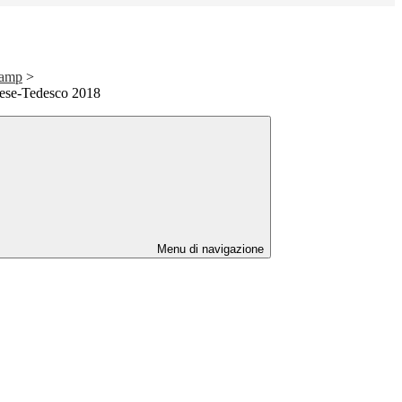
Camp
>
ese-Tedesco 2018
Menu di navigazione