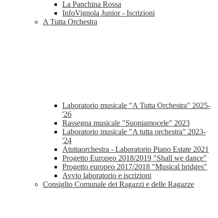
La Panchina Rossa
InfoVignola Junior - Iscrizioni
A Tutta Orchestra
Laboratorio musicale "A Tutta Orchestra" 2025-
'26
Rassegna musicale "Suoniamocele" 2023
Laboratorio musicale "A tutta orchestra" 2023-
'24
Atuttaorchestra - Laboratorio Piano Estate 2021
Progetto Europeo 2018/2019 "Shall we dance"
Progetto europeo 2017/2018 "Musical bridges"
Avvio laboratorio e iscrizioni
Consiglio Comunale dei Ragazzi e delle Ragazze