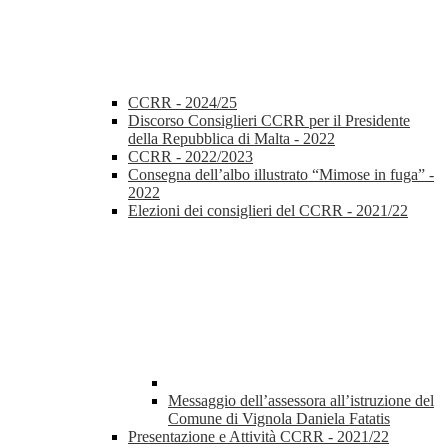
CCRR - 2024/25
Discorso Consiglieri CCRR per il Presidente
della Repubblica di Malta - 2022
CCRR - 2022/2023
Consegna dell’albo illustrato “Mimose in fuga” -
2022
Elezioni dei consiglieri del CCRR - 2021/22
Messaggio dell’assessora all’istruzione del
Comune di Vignola Daniela Fatatis
Presentazione e Attività CCRR - 2021/22