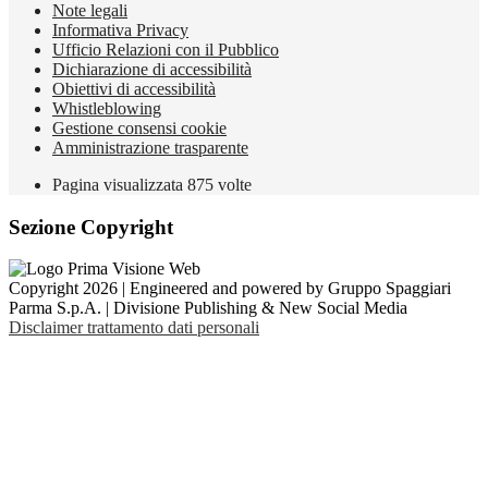
Note legali
Informativa Privacy
Ufficio Relazioni con il Pubblico
Dichiarazione di accessibilità
Obiettivi di accessibilità
Whistleblowing
Gestione consensi cookie
Amministrazione trasparente
Pagina visualizzata
875
volte
Sezione Copyright
Copyright 2026 | Engineered and powered by Gruppo Spaggiari
Parma S.p.A. | Divisione Publishing & New Social Media
Disclaimer trattamento dati personali