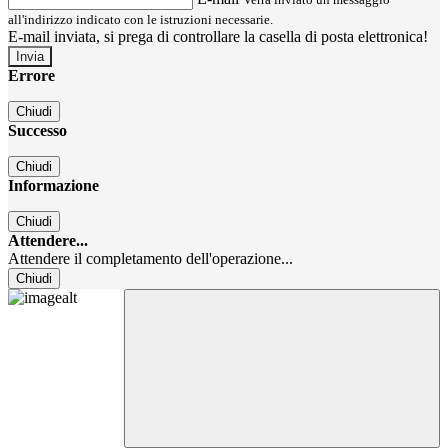
all'indirizzo indicato con le istruzioni necessarie.
E-mail inviata, si prega di controllare la casella di posta elettronica!
Errore
Chiudi
Successo
Chiudi
Informazione
Chiudi
Attendere...
Attendere il completamento dell'operazione...
Chiudi