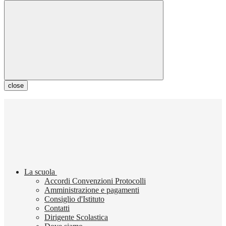
close
La scuola
Accordi Convenzioni Protocolli
Amministrazione e pagamenti
Consiglio d'Istituto
Contatti
Dirigente Scolastica