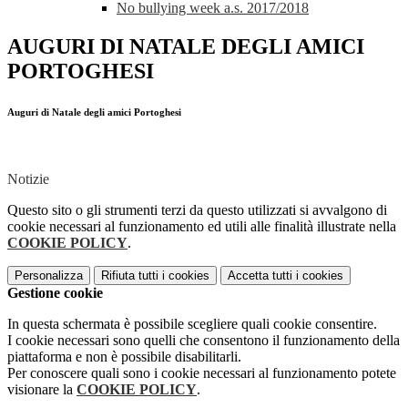
No bullying week a.s. 2017/2018
AUGURI DI NATALE DEGLI AMICI
PORTOGHESI
Auguri di Natale degli amici Portoghesi
Notizie
Questo sito o gli strumenti terzi da questo utilizzati si avvalgono di
cookie necessari al funzionamento ed utili alle finalità illustrate nella
COOKIE POLICY
.
Personalizza
Rifiuta tutti
i cookies
Accetta tutti
i cookies
Gestione cookie
In questa schermata è possibile scegliere quali cookie consentire.
I cookie necessari sono quelli che consentono il funzionamento della
piattaforma e non è possibile disabilitarli.
Per conoscere quali sono i cookie necessari al funzionamento potete
visionare la
COOKIE POLICY
.