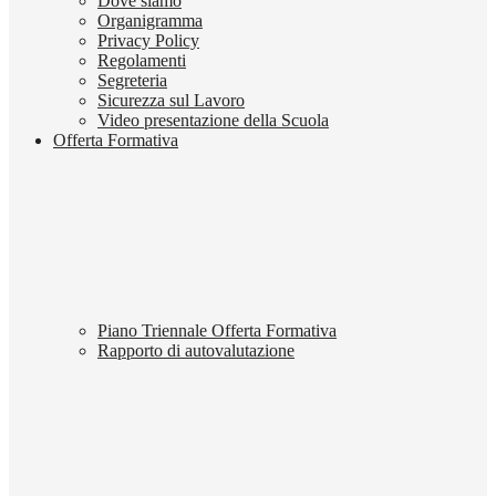
Dove siamo
Organigramma
Privacy Policy
Regolamenti
Segreteria
Sicurezza sul Lavoro
Video presentazione della Scuola
Offerta Formativa
Piano Triennale Offerta Formativa
Rapporto di autovalutazione