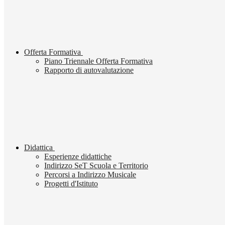
Offerta Formativa
Piano Triennale Offerta Formativa
Rapporto di autovalutazione
Didattica
Esperienze didattiche
Indirizzo SeT Scuola e Territorio
Percorsi a Indirizzo Musicale
Progetti d'Istituto