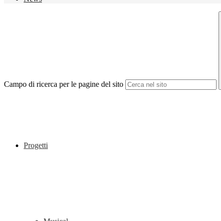
Campo di ricerca per le pagine del sito
Progetti