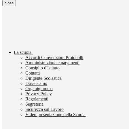
close
La scuola
Accordi Convenzioni Protocolli
Amministrazione e pagamenti
Consiglio d'Istituto
Contatti
Dirigente Scolastica
Dove siamo
Organigramma
Privacy Policy
Regolamenti
Segreteria
Sicurezza sul Lavoro
Video presentazione della Scuola