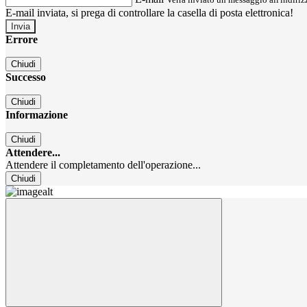
E-mail inviata, si prega di controllare la casella di posta elettronica!
Errore
Chiudi
Successo
Chiudi
Informazione
Chiudi
Attendere...
Attendere il completamento dell'operazione...
Chiudi