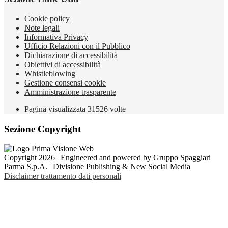
Cookie policy
Note legali
Informativa Privacy
Ufficio Relazioni con il Pubblico
Dichiarazione di accessibilità
Obiettivi di accessibilità
Whistleblowing
Gestione consensi cookie
Amministrazione trasparente
Pagina visualizzata
31526
volte
Sezione Copyright
Copyright 2026 | Engineered and powered by Gruppo Spaggiari
Parma S.p.A. | Divisione Publishing & New Social Media
Disclaimer trattamento dati personali