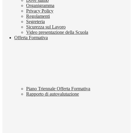
Dove siamo
Organigramma
Privacy Policy
Regolamenti
Segreteria
Sicurezza sul Lavoro
Video presentazione della Scuola
Offerta Formativa
Piano Triennale Offerta Formativa
Rapporto di autovalutazione