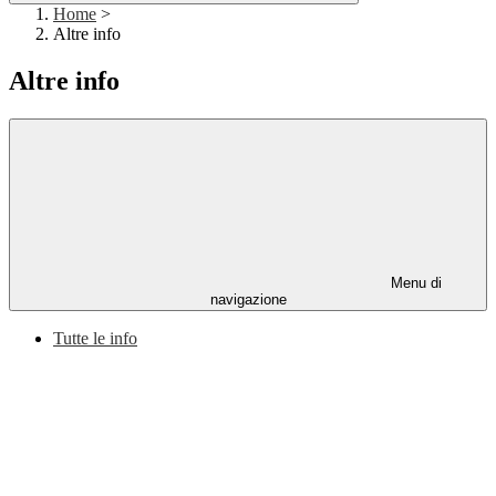
Home
>
Altre info
Altre info
Menu di
navigazione
Tutte le info