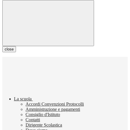
close
La scuola
Accordi Convenzioni Protocolli
Amministrazione e pagamenti
Consiglio d'Istituto
Contatti
Dirigente Scolastica