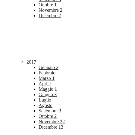
Ottobre
1
Novembre
2
Dicembre
2
2017
Gennaio
2
Febbraio
Marzo
1
Aprile
Maggio
1
Giugno
3
Luglio
Agosto
Settembre
3
Ottobre
2
Novembre
22
Dicembre
13