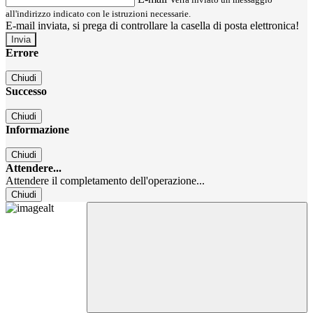
all'indirizzo indicato con le istruzioni necessarie.
E-mail inviata, si prega di controllare la casella di posta elettronica!
Errore
Chiudi
Successo
Chiudi
Informazione
Chiudi
Attendere...
Attendere il completamento dell'operazione...
Chiudi