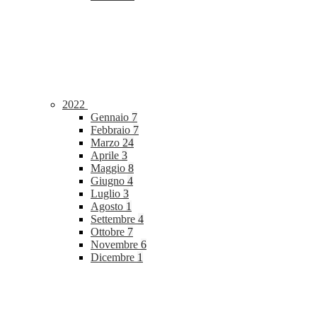
2022
Gennaio
7
Febbraio
7
Marzo
24
Aprile
3
Maggio
8
Giugno
4
Luglio
3
Agosto
1
Settembre
4
Ottobre
7
Novembre
6
Dicembre
1