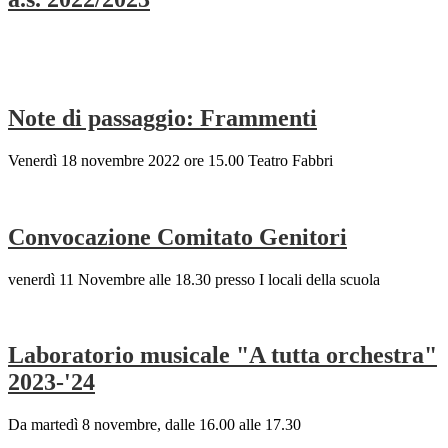
Note di passaggio: Frammenti
Venerdì 18 novembre 2022 ore 15.00 Teatro Fabbri
Convocazione Comitato Genitori
venerdì 11 Novembre alle 18.30 presso I locali della scuola
Laboratorio musicale "A tutta orchestra"
2023-'24
Da martedì 8 novembre, dalle 16.00 alle 17.30