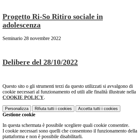
Progetto Ri-So Ritiro sociale in
adolescenza
Seminario 28 novembre 2022
Delibere del 28/10/2022
Questo sito o gli strumenti terzi da questo utilizzati si avvalgono di
cookie necessari al funzionamento ed utili alle finalità illustrate nella
COOKIE POLICY
.
Personalizza
Rifiuta tutti
i cookies
Accetta tutti
i cookies
Gestione cookie
In questa schermata è possibile scegliere quali cookie consentire.
I cookie necessari sono quelli che consentono il funzionamento della
piattaforma e non è possibile disabilitarli.