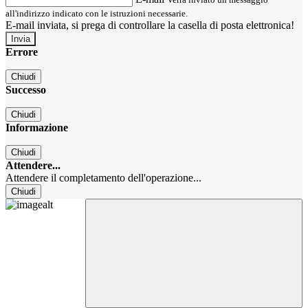
all'indirizzo indicato con le istruzioni necessarie.
E-mail inviata, si prega di controllare la casella di posta elettronica!
Errore
Chiudi
Successo
Chiudi
Informazione
Chiudi
Attendere...
Attendere il completamento dell'operazione...
Chiudi