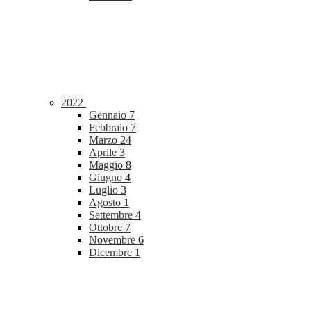
2022
Gennaio
7
Febbraio
7
Marzo
24
Aprile
3
Maggio
8
Giugno
4
Luglio
3
Agosto
1
Settembre
4
Ottobre
7
Novembre
6
Dicembre
1