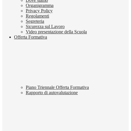
Dove siamo
Organigramma
Privacy Policy
Regolamenti
Segreteria
Sicurezza sul Lavoro
Video presentazione della Scuola
Offerta Formativa
Piano Triennale Offerta Formativa
Rapporto di autovalutazione