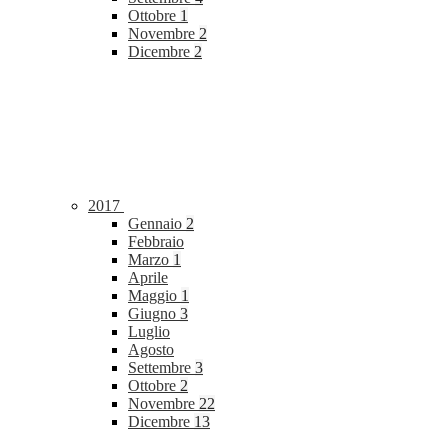
Ottobre
1
Novembre
2
Dicembre
2
2017
Gennaio
2
Febbraio
Marzo
1
Aprile
Maggio
1
Giugno
3
Luglio
Agosto
Settembre
3
Ottobre
2
Novembre
22
Dicembre
13