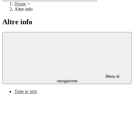
Home
>
Altre info
Altre info
Menu di
navigazione
Tutte le info