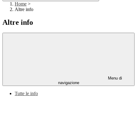
Home
>
Altre info
Altre info
Menu di
navigazione
Tutte le info