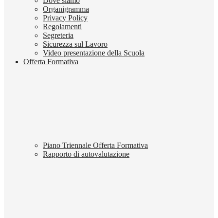
Dove siamo
Organigramma
Privacy Policy
Regolamenti
Segreteria
Sicurezza sul Lavoro
Video presentazione della Scuola
Offerta Formativa
Piano Triennale Offerta Formativa
Rapporto di autovalutazione