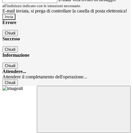
all'indirizzo indicato con le istruzioni necessarie.
E-mail inviata, si prega di controllare la casella di posta elettronica!
Errore
Chiudi
Successo
Chiudi
Informazione
Chiudi
Attendere...
Attendere il completamento dell'operazione...
Chiudi