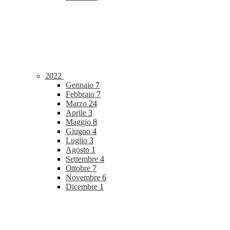
2022
Gennaio
7
Febbraio
7
Marzo
24
Aprile
3
Maggio
8
Giugno
4
Luglio
3
Agosto
1
Settembre
4
Ottobre
7
Novembre
6
Dicembre
1