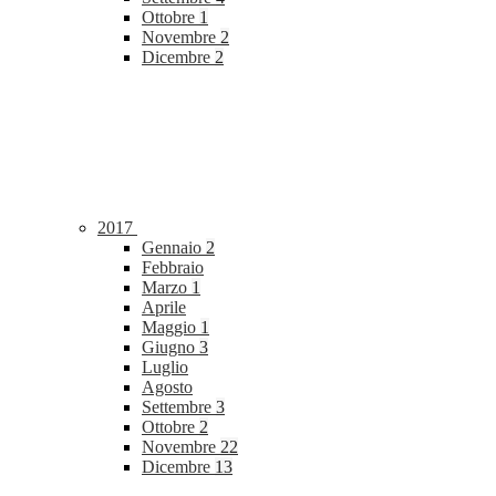
Ottobre
1
Novembre
2
Dicembre
2
2017
Gennaio
2
Febbraio
Marzo
1
Aprile
Maggio
1
Giugno
3
Luglio
Agosto
Settembre
3
Ottobre
2
Novembre
22
Dicembre
13