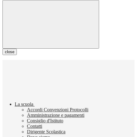
close
La scuola
Accordi Convenzioni Protocolli
Amministrazione e pagamenti
Consiglio d'Istituto
Contatti
Dirigente Scolastica