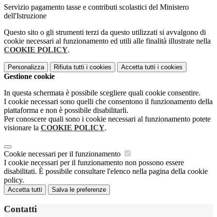
Servizio pagamento tasse e contributi scolastici del Ministero
dell'Istruzione
Questo sito o gli strumenti terzi da questo utilizzati si avvalgono di
cookie necessari al funzionamento ed utili alle finalità illustrate nella
COOKIE POLICY
.
Personalizza
Rifiuta tutti
i cookies
Accetta tutti
i cookies
Gestione cookie
In questa schermata è possibile scegliere quali cookie consentire.
I cookie necessari sono quelli che consentono il funzionamento della
piattaforma e non è possibile disabilitarli.
Per conoscere quali sono i cookie necessari al funzionamento potete
visionare la
COOKIE POLICY
.
Cookie necessari per il funzionamento
I cookie necessari per il funzionamento non possono essere
disabilitati. È possibile consultare l'elenco nella pagina della cookie
policy.
Accetta tutti
Salva le preferenze
Contatti