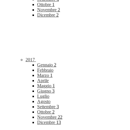
Ottobre
1
Novembre
2
Dicembre
2
2017
Gennaio
2
Febbraio
Marzo
1
Aprile
Maggio
1
Giugno
3
Luglio
Agosto
Settembre
3
Ottobre
2
Novembre
22
Dicembre
13