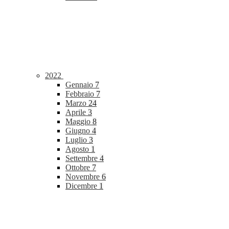
2022
Gennaio
7
Febbraio
7
Marzo
24
Aprile
3
Maggio
8
Giugno
4
Luglio
3
Agosto
1
Settembre
4
Ottobre
7
Novembre
6
Dicembre
1