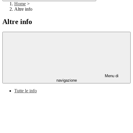
Home
>
Altre info
Altre info
Menu di
navigazione
Tutte le info