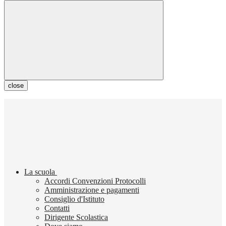
close
La scuola
Accordi Convenzioni Protocolli
Amministrazione e pagamenti
Consiglio d'Istituto
Contatti
Dirigente Scolastica