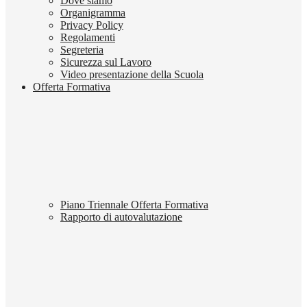
Dove siamo
Organigramma
Privacy Policy
Regolamenti
Segreteria
Sicurezza sul Lavoro
Video presentazione della Scuola
Offerta Formativa
Piano Triennale Offerta Formativa
Rapporto di autovalutazione