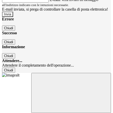
all'indirizzo indicato con le istruzioni necessarie.
E-mail inviata, si prega di controllare la casella di posta elettronica!
Errore
Chiudi
Successo
Chiudi
Informazione
Chiudi
Attendere...
Attendere il completamento dell'operazione...
Chiudi