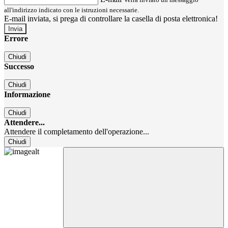
all'indirizzo indicato con le istruzioni necessarie.
E-mail inviata, si prega di controllare la casella di posta elettronica!
Errore
Chiudi
Successo
Chiudi
Informazione
Chiudi
Attendere...
Attendere il completamento dell'operazione...
Chiudi