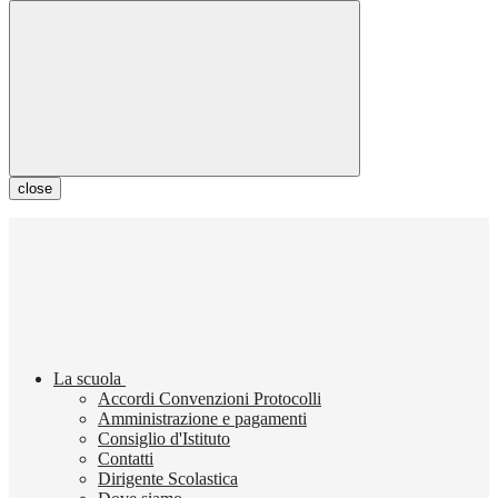
close
La scuola
Accordi Convenzioni Protocolli
Amministrazione e pagamenti
Consiglio d'Istituto
Contatti
Dirigente Scolastica