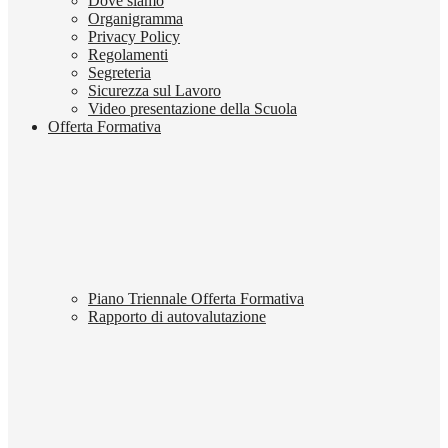
Dove siamo
Organigramma
Privacy Policy
Regolamenti
Segreteria
Sicurezza sul Lavoro
Video presentazione della Scuola
Offerta Formativa
Piano Triennale Offerta Formativa
Rapporto di autovalutazione