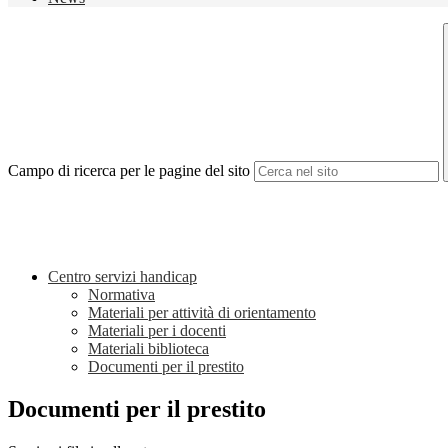
Campo di ricerca per le pagine del sito
Centro servizi handicap
Normativa
Materiali per attività di orientamento
Materiali per i docenti
Materiali biblioteca
Documenti per il prestito
Documenti per il prestito