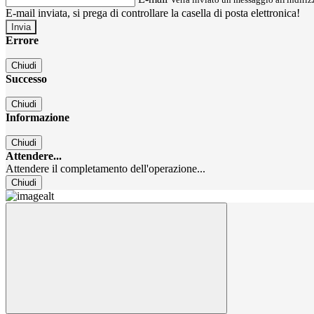
E-mail inviata, si prega di controllare la casella di posta elettronica!
Errore
Chiudi
Successo
Chiudi
Informazione
Chiudi
Attendere...
Attendere il completamento dell'operazione...
Chiudi