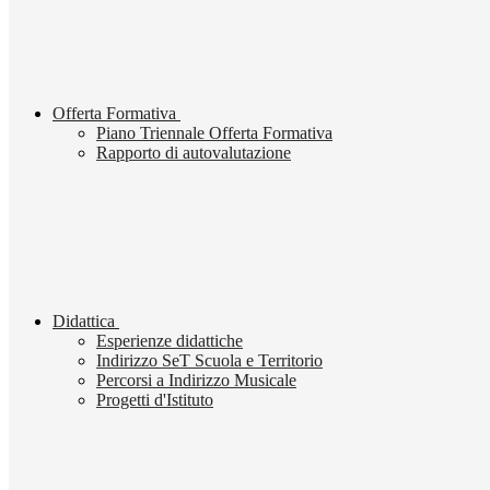
Offerta Formativa
Piano Triennale Offerta Formativa
Rapporto di autovalutazione
Didattica
Esperienze didattiche
Indirizzo SeT Scuola e Territorio
Percorsi a Indirizzo Musicale
Progetti d'Istituto