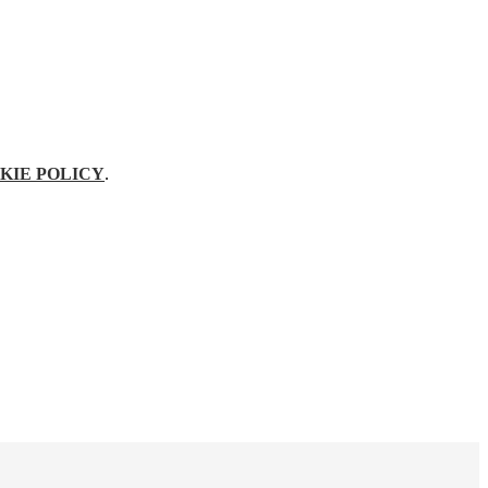
KIE POLICY
.