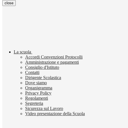
close
La scuola
Accordi Convenzioni Protocolli
Amministrazione e pagamenti
Consiglio d'Istituto
Contatti
Dirigente Scolastica
Dove siamo
Organigramma
Privacy Policy
Regolamenti
Segreteria
Sicurezza sul Lavoro
Video presentazione della Scuola