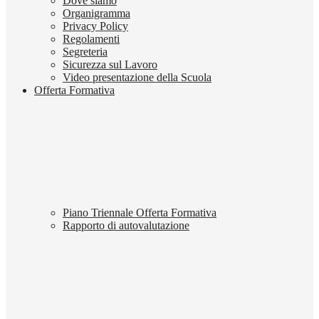
Dove siamo
Organigramma
Privacy Policy
Regolamenti
Segreteria
Sicurezza sul Lavoro
Video presentazione della Scuola
Offerta Formativa
Piano Triennale Offerta Formativa
Rapporto di autovalutazione