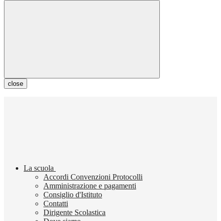
close
La scuola
Accordi Convenzioni Protocolli
Amministrazione e pagamenti
Consiglio d'Istituto
Contatti
Dirigente Scolastica