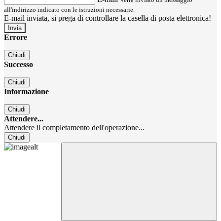
all'indirizzo indicato con le istruzioni necessarie.
E-mail inviata, si prega di controllare la casella di posta elettronica!
Errore
Chiudi
Successo
Chiudi
Informazione
Chiudi
Attendere...
Attendere il completamento dell'operazione...
Chiudi