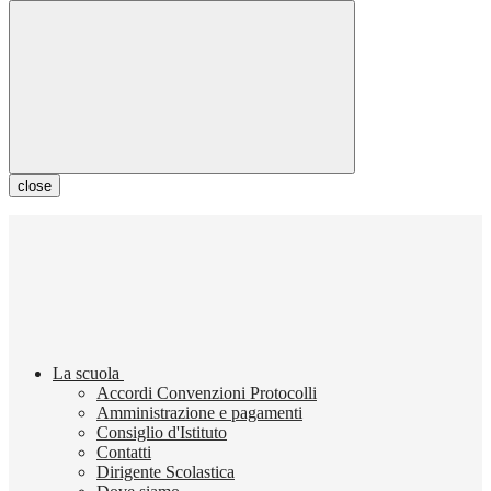
close
La scuola
Accordi Convenzioni Protocolli
Amministrazione e pagamenti
Consiglio d'Istituto
Contatti
Dirigente Scolastica