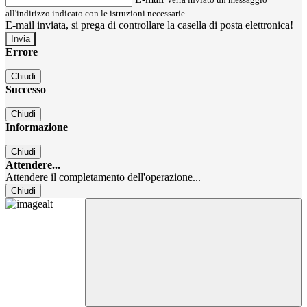
all'indirizzo indicato con le istruzioni necessarie.
E-mail inviata, si prega di controllare la casella di posta elettronica!
Errore
Chiudi
Successo
Chiudi
Informazione
Chiudi
Attendere...
Attendere il completamento dell'operazione...
Chiudi