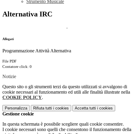
Strumento Musicale
Alternativa IRC
.
Allegati
Programmazione Attività Alternativa
File PDF
Contatore click: 0
Notizie
Questo sito o gli strumenti terzi da questo utilizzati si avvalgono di
cookie necessari al funzionamento ed utili alle finalità illustrate nella
COOKIE POLICY
.
Personalizza
Rifiuta tutti
i cookies
Accetta tutti
i cookies
Gestione cookie
In questa schermata è possibile scegliere quali cookie consentire.
I cookie necessari sono quelli che consentono il funzionamento della