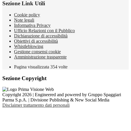
Sezione Link Utili
Cookie policy
Note legali
Informativa Privacy
Ufficio Relazioni con il Pubblico
Dichiarazione di accessibilità
Obiettivi di accessibilità
Whistleblowing
Gestione consensi cookie
Amministrazione trasparente
Pagina visualizzata
354
volte
Sezione Copyright
Copyright 2026 | Engineered and powered by Gruppo Spaggiari
Parma S.p.A. | Divisione Publishing & New Social Media
Disclaimer trattamento dati personali