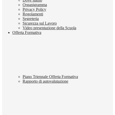
Dove siamo
Organigramma
Privacy Policy
Regolamenti
Segreteria
Sicurezza sul Lavoro
Video presentazione della Scuola
Offerta Formativa
Piano Triennale Offerta Formativa
Rapporto di autovalutazione