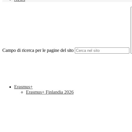
Campo di ricerca per le pagine del sito
Erasmus+
Erasmus+ Finlandia 2026