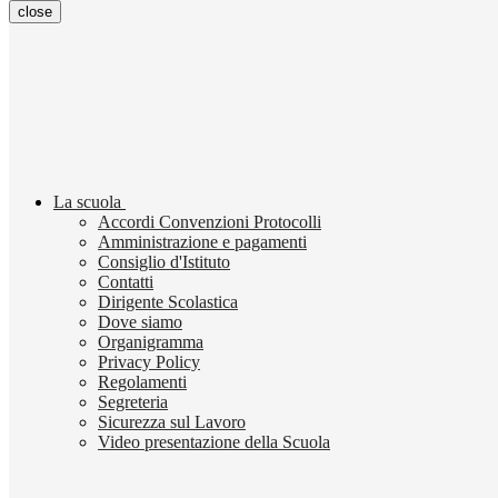
close
La scuola
Accordi Convenzioni Protocolli
Amministrazione e pagamenti
Consiglio d'Istituto
Contatti
Dirigente Scolastica
Dove siamo
Organigramma
Privacy Policy
Regolamenti
Segreteria
Sicurezza sul Lavoro
Video presentazione della Scuola