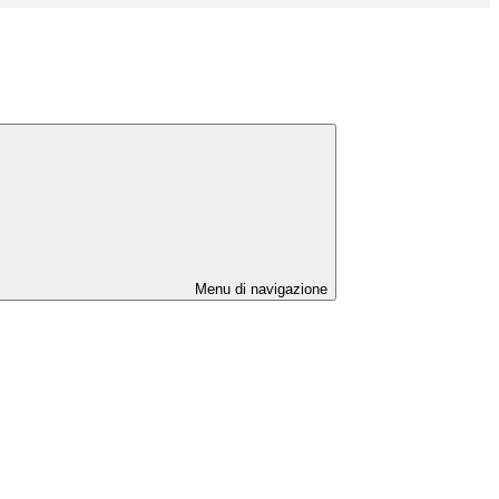
Menu di navigazione