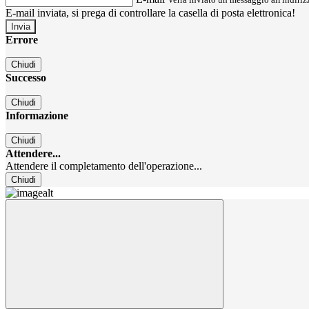
E-mail inviata, si prega di controllare la casella di posta elettronica!
Errore
Chiudi
Successo
Chiudi
Informazione
Chiudi
Attendere...
Attendere il completamento dell'operazione...
Chiudi