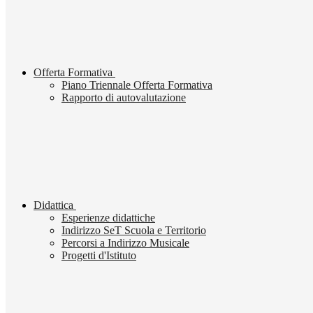
Offerta Formativa
Piano Triennale Offerta Formativa
Rapporto di autovalutazione
Didattica
Esperienze didattiche
Indirizzo SeT Scuola e Territorio
Percorsi a Indirizzo Musicale
Progetti d'Istituto