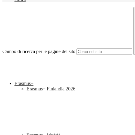
Campo di ricerca per le pagine del sito
Erasmus+
Erasmus+ Finlandia 2026