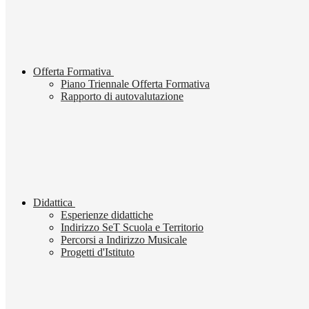
Offerta Formativa
Piano Triennale Offerta Formativa
Rapporto di autovalutazione
Didattica
Esperienze didattiche
Indirizzo SeT Scuola e Territorio
Percorsi a Indirizzo Musicale
Progetti d'Istituto