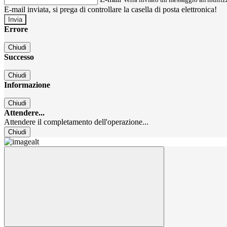
E-mail inviata, si prega di controllare la casella di posta elettronica!
Errore
Chiudi
Successo
Chiudi
Informazione
Chiudi
Attendere...
Attendere il completamento dell'operazione...
Chiudi