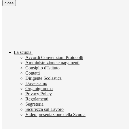
close
La scuola
Accordi Convenzioni Protocolli
Amministrazione e pagamenti
Consiglio d'Istituto
Contatti
Dirigente Scolastica
Dove siamo
Organigramma
Privacy Policy
Regolamenti
Segreteria
Sicurezza sul Lavoro
Video presentazione della Scuola