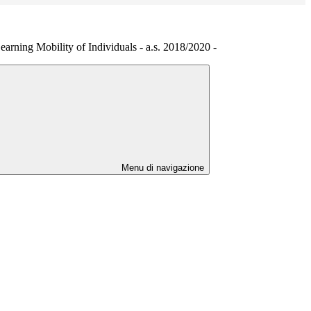
rning Mobility of Individuals - a.s. 2018/2020 -
Menu di navigazione