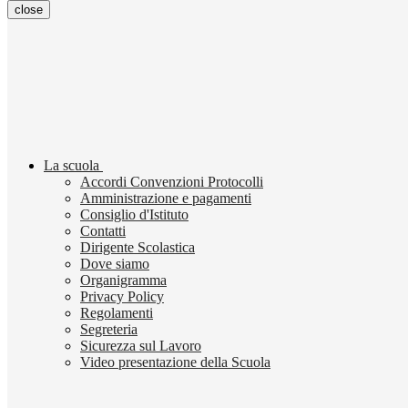
close
La scuola
Accordi Convenzioni Protocolli
Amministrazione e pagamenti
Consiglio d'Istituto
Contatti
Dirigente Scolastica
Dove siamo
Organigramma
Privacy Policy
Regolamenti
Segreteria
Sicurezza sul Lavoro
Video presentazione della Scuola