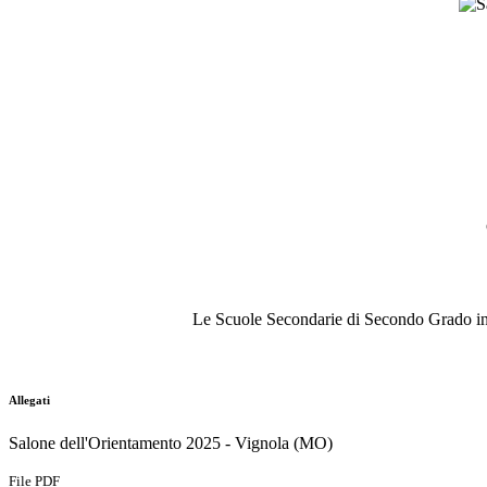
Le Scuole Secondarie di Secondo Grado inco
Allegati
Salone dell'Orientamento 2025 - Vignola (MO)
File PDF