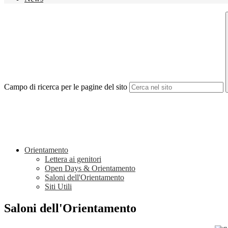
Campo di ricerca per le pagine del sito
Orientamento
Lettera ai genitori
Open Days & Orientamento
Saloni dell'Orientamento
Siti Utili
Saloni dell'Orientamento