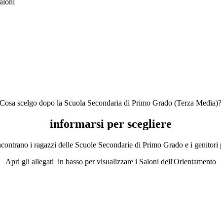
Cosa scelgo dopo la Scuola Secondaria di Primo Grado (Terza Media)
informarsi per scegliere
ntrano i ragazzi delle Scuole Secondarie di Primo Grado e i genitori per
Apri gli allegati in basso per visualizzare i Saloni dell'Orientamento