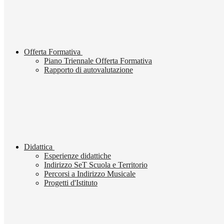
Offerta Formativa
Piano Triennale Offerta Formativa
Rapporto di autovalutazione
Didattica
Esperienze didattiche
Indirizzo SeT Scuola e Territorio
Percorsi a Indirizzo Musicale
Progetti d'Istituto