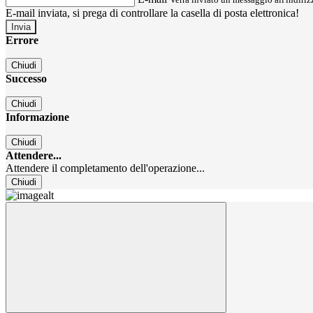
E-mail inviata, si prega di controllare la casella di posta elettronica!
Errore
Chiudi
Successo
Chiudi
Informazione
Chiudi
Attendere...
Attendere il completamento dell'operazione...
Chiudi