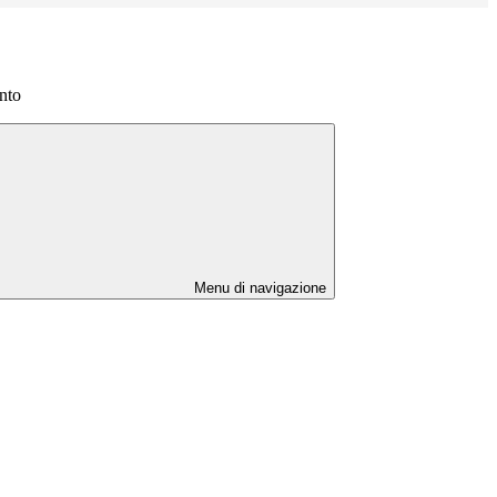
nto
Menu di navigazione