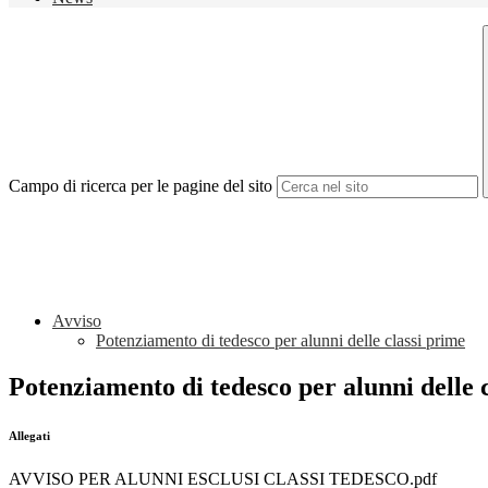
Campo di ricerca per le pagine del sito
Avviso
Potenziamento di tedesco per alunni delle classi prime
Potenziamento di tedesco per alunni delle 
Allegati
AVVISO PER ALUNNI ESCLUSI CLASSI TEDESCO.pdf