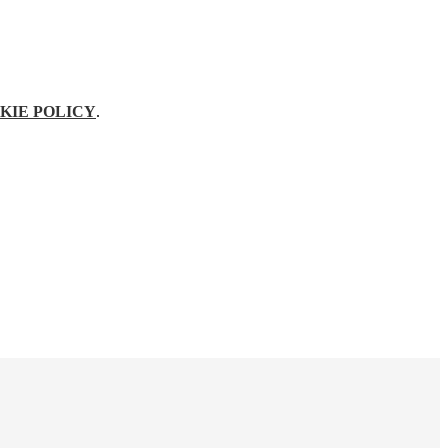
KIE POLICY
.