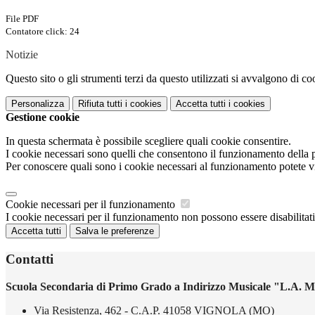
File PDF
Contatore click: 24
Notizie
Questo sito o gli strumenti terzi da questo utilizzati si avvalgono di coo
Personalizza
Rifiuta tutti
i cookies
Accetta tutti
i cookies
Gestione cookie
In questa schermata è possibile scegliere quali cookie consentire.
I cookie necessari sono quelli che consentono il funzionamento della pi
Per conoscere quali sono i cookie necessari al funzionamento potete v
Cookie necessari per il funzionamento
I cookie necessari per il funzionamento non possono essere disabilitati.
Accetta tutti
Salva le preferenze
Contatti
Scuola Secondaria di Primo Grado a Indirizzo Musicale "L.A. M
Via Resistenza, 462 - C.A.P. 41058 VIGNOLA (MO)