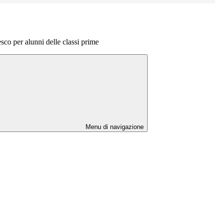
sco per alunni delle classi prime
Menu di navigazione