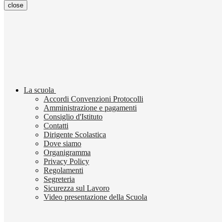
close
La scuola
Accordi Convenzioni Protocolli
Amministrazione e pagamenti
Consiglio d'Istituto
Contatti
Dirigente Scolastica
Dove siamo
Organigramma
Privacy Policy
Regolamenti
Segreteria
Sicurezza sul Lavoro
Video presentazione della Scuola