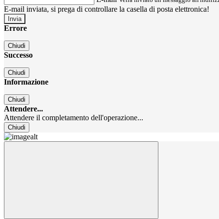
E-mail inviata, si prega di controllare la casella di posta elettronica!
Errore
Chiudi
Successo
Chiudi
Informazione
Chiudi
Attendere...
Attendere il completamento dell'operazione...
Chiudi