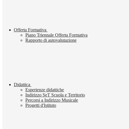
Offerta Formativa
Piano Triennale Offerta Formativa
Rapporto di autovalutazione
Didattica
Esperienze didattiche
Indirizzo SeT Scuola e Territorio
Percorsi a Indirizzo Musicale
Progetti d'Istituto