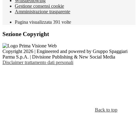
Whistleblowing
Gestione consensi cookie
Amministrazione trasparente
Pagina visualizzata
391
volte
Sezione Copyright
Copyright 2026 | Engineered and powered by Gruppo Spaggiari
Parma S.p.A. | Divisione Publishing & New Social Media
Disclaimer trattamento dati personali
Back to top