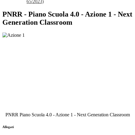
65/2023)
PNRR - Piano Scuola 4.0 - Azione 1 - Next
Generation Classroom
PNRR Piano Scuola 4.0 - Azione 1 - Next Generation Classroom
Allegati