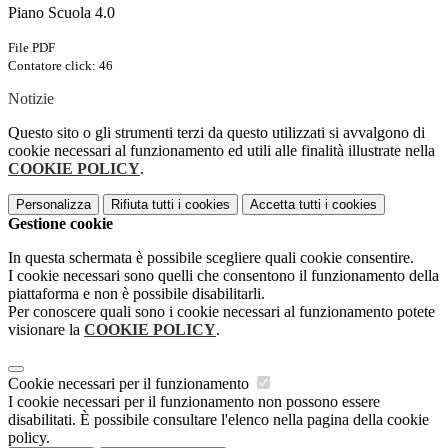
Piano Scuola 4.0
File PDF
Contatore click: 46
Notizie
Questo sito o gli strumenti terzi da questo utilizzati si avvalgono di
cookie necessari al funzionamento ed utili alle finalità illustrate nella
COOKIE POLICY
.
Personalizza
Rifiuta tutti
i cookies
Accetta tutti
i cookies
Gestione cookie
In questa schermata è possibile scegliere quali cookie consentire.
I cookie necessari sono quelli che consentono il funzionamento della
piattaforma e non è possibile disabilitarli.
Per conoscere quali sono i cookie necessari al funzionamento potete
visionare la
COOKIE POLICY
.
Cookie necessari per il funzionamento
I cookie necessari per il funzionamento non possono essere
disabilitati. È possibile consultare l'elenco nella pagina della cookie
policy.