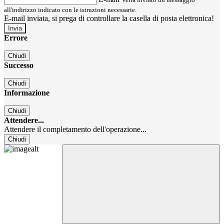
all'indirizzo indicato con le istruzioni necessarie.
E-mail inviata, si prega di controllare la casella di posta elettronica!
Errore
Chiudi
Successo
Chiudi
Informazione
Chiudi
Attendere...
Attendere il completamento dell'operazione...
Chiudi