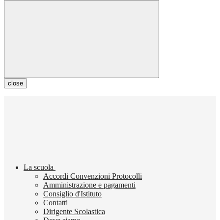
close
La scuola
Accordi Convenzioni Protocolli
Amministrazione e pagamenti
Consiglio d'Istituto
Contatti
Dirigente Scolastica