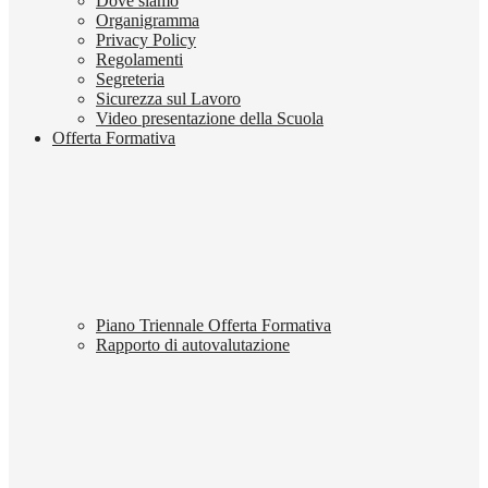
Dove siamo
Organigramma
Privacy Policy
Regolamenti
Segreteria
Sicurezza sul Lavoro
Video presentazione della Scuola
Offerta Formativa
Piano Triennale Offerta Formativa
Rapporto di autovalutazione