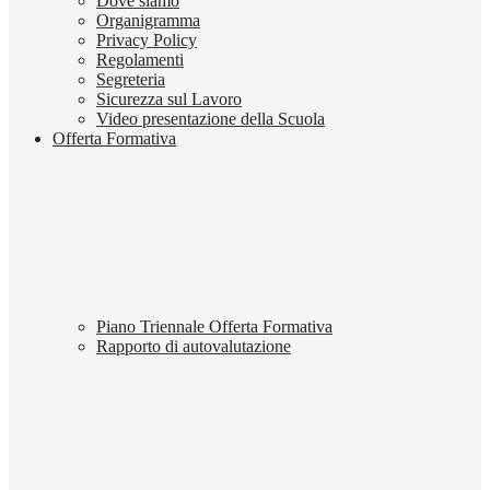
Dove siamo
Organigramma
Privacy Policy
Regolamenti
Segreteria
Sicurezza sul Lavoro
Video presentazione della Scuola
Offerta Formativa
Piano Triennale Offerta Formativa
Rapporto di autovalutazione