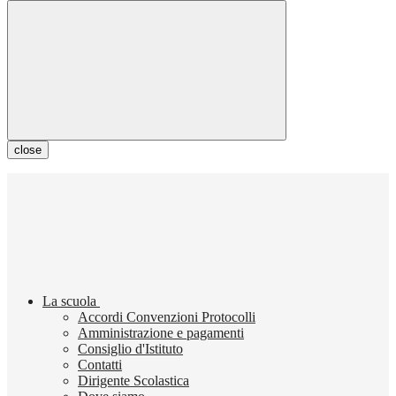
close
La scuola
Accordi Convenzioni Protocolli
Amministrazione e pagamenti
Consiglio d'Istituto
Contatti
Dirigente Scolastica