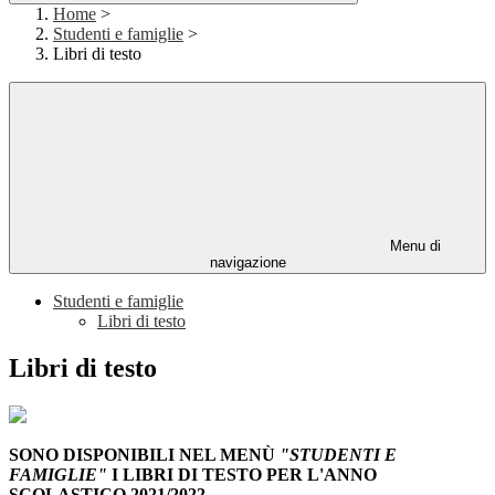
Home
>
Studenti e famiglie
>
Libri di testo
Menu di
navigazione
Studenti e famiglie
Libri di testo
Libri di testo
SONO DISPONIBILI NEL MENÙ
"STUDENTI E
FAMIGLIE"
I LIBRI DI TESTO PER L'ANNO
SCOLASTICO 2021/2022.