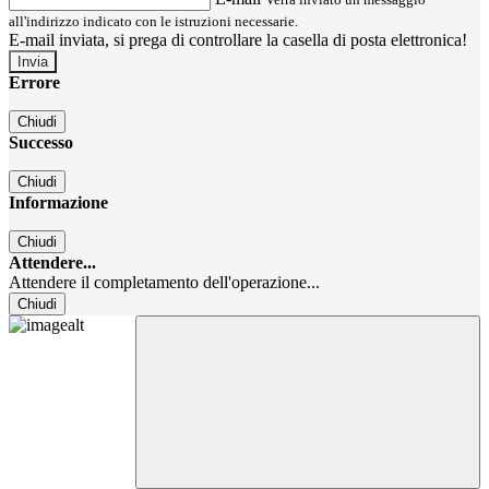
all'indirizzo indicato con le istruzioni necessarie.
E-mail inviata, si prega di controllare la casella di posta elettronica!
Errore
Chiudi
Successo
Chiudi
Informazione
Chiudi
Attendere...
Attendere il completamento dell'operazione...
Chiudi