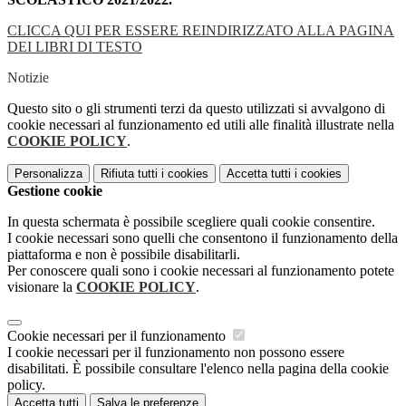
CLICCA QUI PER ESSERE REINDIRIZZATO ALLA PAGINA
DEI LIBRI DI TESTO
Notizie
Questo sito o gli strumenti terzi da questo utilizzati si avvalgono di
cookie necessari al funzionamento ed utili alle finalità illustrate nella
COOKIE POLICY
.
Personalizza
Rifiuta tutti
i cookies
Accetta tutti
i cookies
Gestione cookie
In questa schermata è possibile scegliere quali cookie consentire.
I cookie necessari sono quelli che consentono il funzionamento della
piattaforma e non è possibile disabilitarli.
Per conoscere quali sono i cookie necessari al funzionamento potete
visionare la
COOKIE POLICY
.
Cookie necessari per il funzionamento
I cookie necessari per il funzionamento non possono essere
disabilitati. È possibile consultare l'elenco nella pagina della cookie
policy.
Accetta tutti
Salva le preferenze