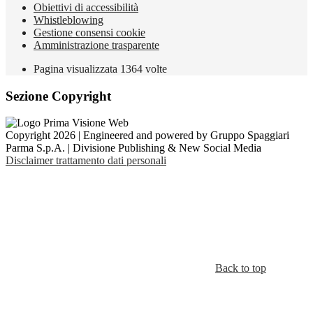
Obiettivi di accessibilità
Whistleblowing
Gestione consensi cookie
Amministrazione trasparente
Pagina visualizzata
1364
volte
Sezione Copyright
Copyright 2026 | Engineered and powered by Gruppo Spaggiari
Parma S.p.A. | Divisione Publishing & New Social Media
Disclaimer trattamento dati personali
Back to top