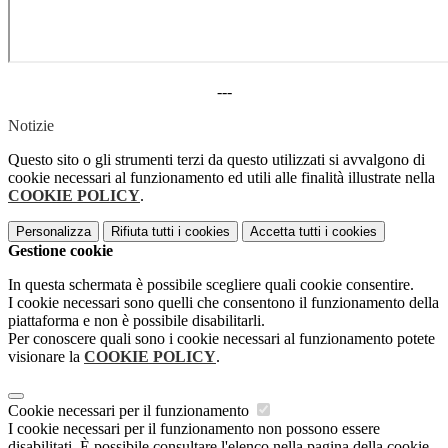
---
Notizie
Questo sito o gli strumenti terzi da questo utilizzati si avvalgono di
cookie necessari al funzionamento ed utili alle finalità illustrate nella
COOKIE POLICY
.
Personalizza
Rifiuta tutti
i cookies
Accetta tutti
i cookies
Gestione cookie
In questa schermata è possibile scegliere quali cookie consentire.
I cookie necessari sono quelli che consentono il funzionamento della
piattaforma e non è possibile disabilitarli.
Per conoscere quali sono i cookie necessari al funzionamento potete
visionare la
COOKIE POLICY
.
Cookie necessari per il funzionamento
I cookie necessari per il funzionamento non possono essere
disabilitati. È possibile consultare l'elenco nella pagina della cookie