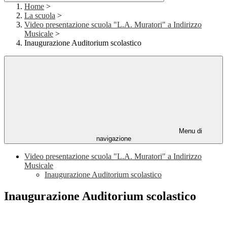
Home
>
La scuola
>
Video presentazione scuola "L.A. Muratori" a Indirizzo
Musicale
>
Inaugurazione Auditorium scolastico
Menu di
navigazione
Video presentazione scuola "L.A. Muratori" a Indirizzo
Musicale
Inaugurazione Auditorium scolastico
Inaugurazione Auditorium scolastico