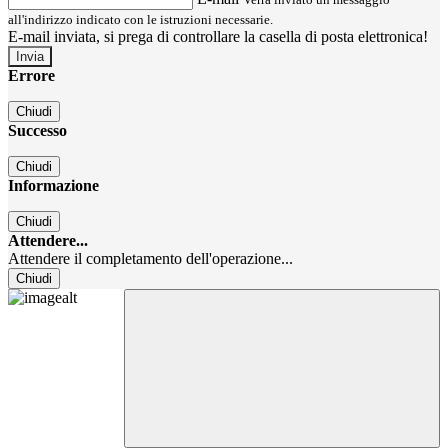
all'indirizzo indicato con le istruzioni necessarie.
E-mail inviata, si prega di controllare la casella di posta elettronica!
Errore
Chiudi
Successo
Chiudi
Informazione
Chiudi
Attendere...
Attendere il completamento dell'operazione...
Chiudi