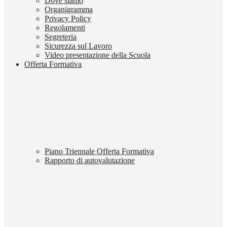
Dove siamo
Organigramma
Privacy Policy
Regolamenti
Segreteria
Sicurezza sul Lavoro
Video presentazione della Scuola
Offerta Formativa
Piano Triennale Offerta Formativa
Rapporto di autovalutazione