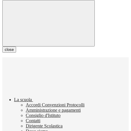
close
La scuola
Accordi Convenzioni Protocolli
Amministrazione e pagamenti
Consiglio d'Istituto
Contatti
Dirigente Scolastica