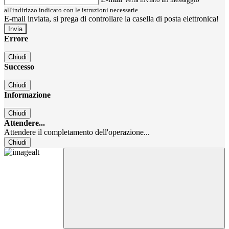
all'indirizzo indicato con le istruzioni necessarie.
E-mail inviata, si prega di controllare la casella di posta elettronica!
Errore
Chiudi
Successo
Chiudi
Informazione
Chiudi
Attendere...
Attendere il completamento dell'operazione...
Chiudi