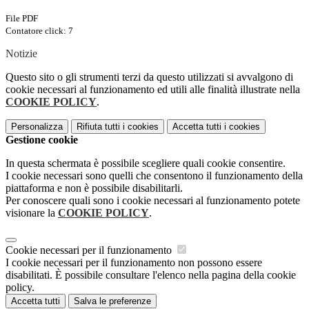
File PDF
Contatore click: 7
Notizie
Questo sito o gli strumenti terzi da questo utilizzati si avvalgono di
cookie necessari al funzionamento ed utili alle finalità illustrate nella
COOKIE POLICY
.
Personalizza
Rifiuta tutti
i cookies
Accetta tutti
i cookies
Gestione cookie
In questa schermata è possibile scegliere quali cookie consentire.
I cookie necessari sono quelli che consentono il funzionamento della
piattaforma e non è possibile disabilitarli.
Per conoscere quali sono i cookie necessari al funzionamento potete
visionare la
COOKIE POLICY
.
Cookie necessari per il funzionamento
I cookie necessari per il funzionamento non possono essere
disabilitati. È possibile consultare l'elenco nella pagina della cookie
policy.
Accetta tutti
Salva le preferenze