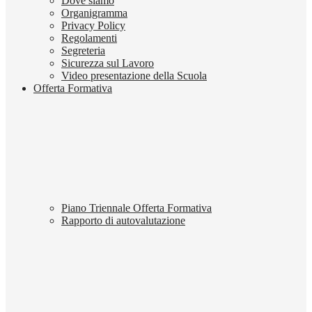
Dove siamo
Organigramma
Privacy Policy
Regolamenti
Segreteria
Sicurezza sul Lavoro
Video presentazione della Scuola
Offerta Formativa
Piano Triennale Offerta Formativa
Rapporto di autovalutazione