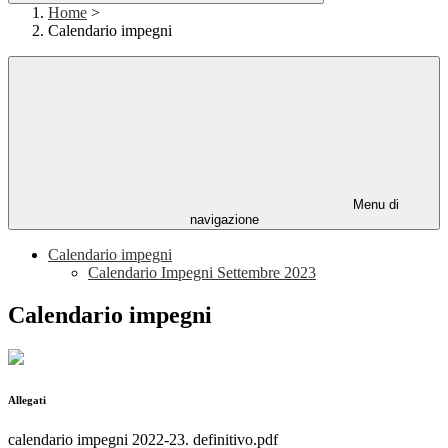
Home
>
Calendario impegni
Menu di
navigazione
Calendario impegni
Calendario Impegni Settembre 2023
Calendario impegni
Allegati
calendario impegni 2022-23. definitivo.pdf