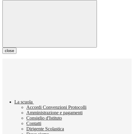
close
La scuola
Accordi Convenzioni Protocolli
Amministrazione e pagamenti
Consiglio d'Istituto
Contatti
Dirigente Scolastica