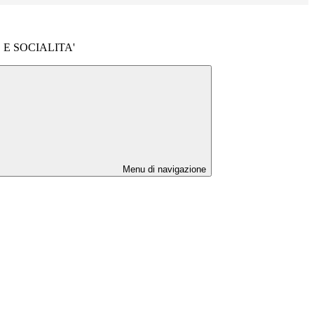
E SOCIALITA'
Menu di navigazione