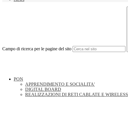
Campo di ricerca per le pagine del sito
PON
APPRENDIMENTO E SOCIALITA'
DIGITAL BOARD
REALIZZAZIONI DI RETI CABLATE E WIRELESS