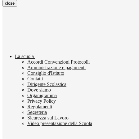
close
La scuola
Accordi Convenzioni Protocolli
Amministrazione e pagamenti
Consiglio d'Istituto
Contatti
Dirigente Scolastica
Dove siamo
Organigramma
Privacy Policy
Regolamenti
Segreteria
Sicurezza sul Lavoro
Video presentazione della Scuola