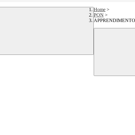
Home
>
PON
>
APPRENDIMENTO 