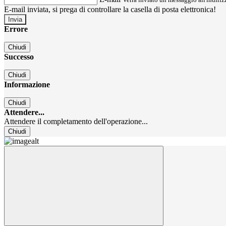
E-mail inviata, si prega di controllare la casella di posta elettronica!
Errore
Chiudi
Successo
Chiudi
Informazione
Chiudi
Attendere...
Attendere il completamento dell'operazione...
Chiudi