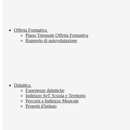
Offerta Formativa
Piano Triennale Offerta Formativa
Rapporto di autovalutazione
Didattica
Esperienze didattiche
Indirizzo SeT Scuola e Territorio
Percorsi a Indirizzo Musicale
Progetti d'Istituto