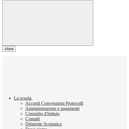
close
La scuola
Accordi Convenzioni Protocolli
Amministrazione e pagamenti
Consiglio d'Istituto
Contatti
Dirigente Scolastica