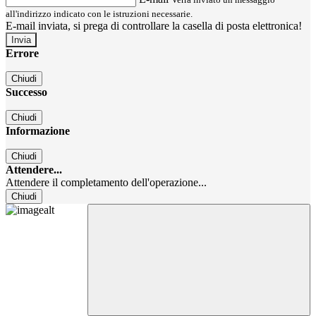
all'indirizzo indicato con le istruzioni necessarie.
E-mail inviata, si prega di controllare la casella di posta elettronica!
Errore
Chiudi
Successo
Chiudi
Informazione
Chiudi
Attendere...
Attendere il completamento dell'operazione...
Chiudi