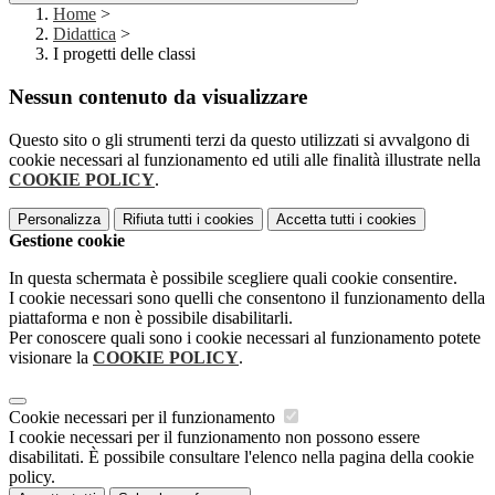
Home
>
Didattica
>
I progetti delle classi
Nessun contenuto da visualizzare
Questo sito o gli strumenti terzi da questo utilizzati si avvalgono di
cookie necessari al funzionamento ed utili alle finalità illustrate nella
COOKIE POLICY
.
Personalizza
Rifiuta tutti
i cookies
Accetta tutti
i cookies
Gestione cookie
In questa schermata è possibile scegliere quali cookie consentire.
I cookie necessari sono quelli che consentono il funzionamento della
piattaforma e non è possibile disabilitarli.
Per conoscere quali sono i cookie necessari al funzionamento potete
visionare la
COOKIE POLICY
.
Cookie necessari per il funzionamento
I cookie necessari per il funzionamento non possono essere
disabilitati. È possibile consultare l'elenco nella pagina della cookie
policy.