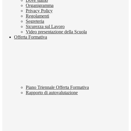
Dove siamo
Organigramma
Privacy Policy
Regolamenti
Segreteria
Sicurezza sul Lavoro
Video presentazione della Scuola
Offerta Formativa
Piano Triennale Offerta Formativa
Rapporto di autovalutazione