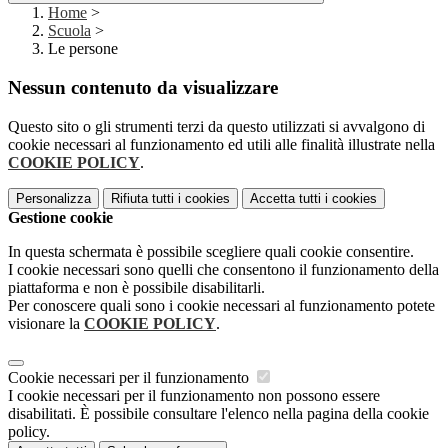
Home
>
Scuola
>
Le persone
Nessun contenuto da visualizzare
Questo sito o gli strumenti terzi da questo utilizzati si avvalgono di
cookie necessari al funzionamento ed utili alle finalità illustrate nella
COOKIE POLICY
.
Personalizza
Rifiuta tutti
i cookies
Accetta tutti
i cookies
Gestione cookie
In questa schermata è possibile scegliere quali cookie consentire.
I cookie necessari sono quelli che consentono il funzionamento della
piattaforma e non è possibile disabilitarli.
Per conoscere quali sono i cookie necessari al funzionamento potete
visionare la
COOKIE POLICY
.
Cookie necessari per il funzionamento
I cookie necessari per il funzionamento non possono essere
disabilitati. È possibile consultare l'elenco nella pagina della cookie
policy.