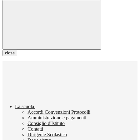
close
La scuola
Accordi Convenzioni Protocolli
Amministrazione e pagamenti
Consiglio d'Istituto
Contatti
Dirigente Scolastica