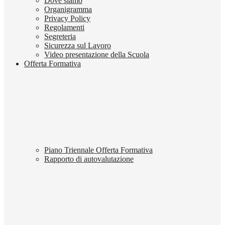
Dove siamo
Organigramma
Privacy Policy
Regolamenti
Segreteria
Sicurezza sul Lavoro
Video presentazione della Scuola
Offerta Formativa
Piano Triennale Offerta Formativa
Rapporto di autovalutazione