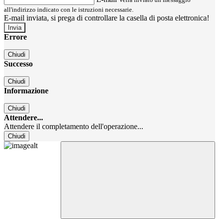
all'indirizzo indicato con le istruzioni necessarie.
E-mail inviata, si prega di controllare la casella di posta elettronica!
Errore
Chiudi
Successo
Chiudi
Informazione
Chiudi
Attendere...
Attendere il completamento dell'operazione...
Chiudi