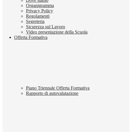
Dove siamo
Organigramma
Privacy Policy
Regolamenti
Segreteria
Sicurezza sul Lavoro
Video presentazione della Scuola
Offerta Formativa
Piano Triennale Offerta Formativa
Rapporto di autovalutazione