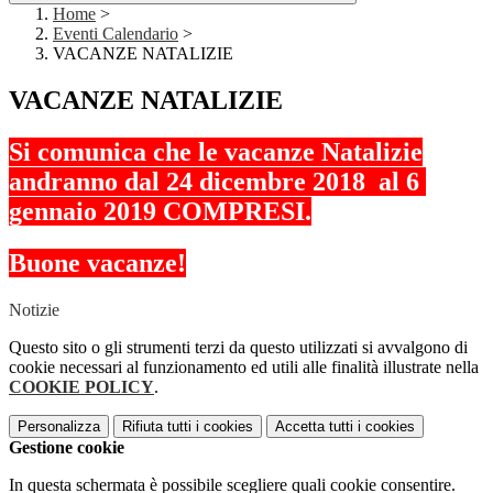
Home
>
Eventi Calendario
>
VACANZE NATALIZIE
VACANZE NATALIZIE
Si comunica che le vacanze Natalizie
andranno dal 24 dicembre 2018 al 6
gennaio 2019 COMPRESI.
Buone vacanze!
Notizie
Questo sito o gli strumenti terzi da questo utilizzati si avvalgono di
cookie necessari al funzionamento ed utili alle finalità illustrate nella
COOKIE POLICY
.
Personalizza
Rifiuta tutti
i cookies
Accetta tutti
i cookies
Gestione cookie
In questa schermata è possibile scegliere quali cookie consentire.