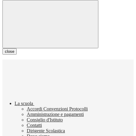
close
La scuola
Accordi Convenzioni Protocolli
Amministrazione e pagamenti
Consiglio d'Istituto
Contatti
Dirigente Scolastica