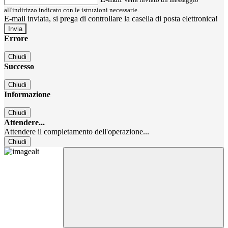
all'indirizzo indicato con le istruzioni necessarie.
E-mail inviata, si prega di controllare la casella di posta elettronica!
Errore
Chiudi
Successo
Chiudi
Informazione
Chiudi
Attendere...
Attendere il completamento dell'operazione...
Chiudi