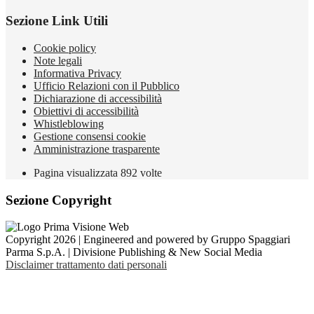
Sezione Link Utili
Cookie policy
Note legali
Informativa Privacy
Ufficio Relazioni con il Pubblico
Dichiarazione di accessibilità
Obiettivi di accessibilità
Whistleblowing
Gestione consensi cookie
Amministrazione trasparente
Pagina visualizzata
892
volte
Sezione Copyright
Copyright 2026 | Engineered and powered by Gruppo Spaggiari
Parma S.p.A. | Divisione Publishing & New Social Media
Disclaimer trattamento dati personali