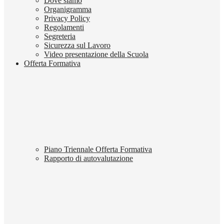
Dove siamo
Organigramma
Privacy Policy
Regolamenti
Segreteria
Sicurezza sul Lavoro
Video presentazione della Scuola
Offerta Formativa
Piano Triennale Offerta Formativa
Rapporto di autovalutazione