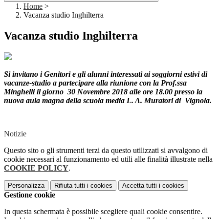
Home
>
Vacanza studio Inghilterra
Vacanza studio Inghilterra
Si invitano i Genitori e gli alunni interessati ai soggiorni estivi di
vacanze-studio a partecipare alla riunione con la Prof.ssa
Minghelli il giorno 30 Novembre 2018 alle ore 18.00 presso la
nuova aula magna della scuola media L. A. Muratori di Vignola.
Notizie
Questo sito o gli strumenti terzi da questo utilizzati si avvalgono di
cookie necessari al funzionamento ed utili alle finalità illustrate nella
COOKIE POLICY
.
Personalizza
Rifiuta tutti
i cookies
Accetta tutti
i cookies
Gestione cookie
In questa schermata è possibile scegliere quali cookie consentire.