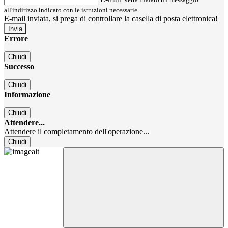
all'indirizzo indicato con le istruzioni necessarie.
E-mail inviata, si prega di controllare la casella di posta elettronica!
Errore
Chiudi
Successo
Chiudi
Informazione
Chiudi
Attendere...
Attendere il completamento dell'operazione...
Chiudi