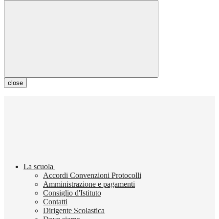
close
La scuola
Accordi Convenzioni Protocolli
Amministrazione e pagamenti
Consiglio d'Istituto
Contatti
Dirigente Scolastica