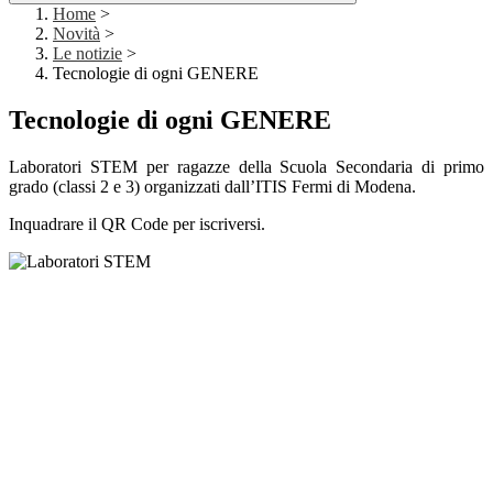
Home
>
Novità
>
Le notizie
>
Tecnologie di ogni GENERE
Tecnologie di ogni GENERE
Laboratori STEM per ragazze della Scuola Secondaria di primo
grado (classi 2 e 3)
organizzati dall’ITIS Fermi di Modena.
Inquadrare il QR Code per iscriversi.