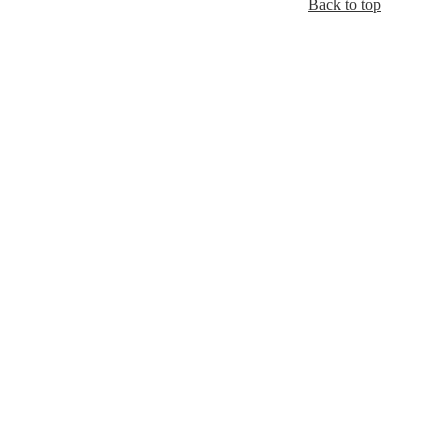
Back to top