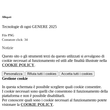
Allegati
Tecnologie di ogni GENERE 2025
File PNG
Contatore click: 34
Notizie
Questo sito o gli strumenti terzi da questo utilizzati si avvalgono di
cookie necessari al funzionamento ed utili alle finalità illustrate nella
COOKIE POLICY
.
Personalizza
Rifiuta tutti
i cookies
Accetta tutti
i cookies
Gestione cookie
In questa schermata è possibile scegliere quali cookie consentire.
I cookie necessari sono quelli che consentono il funzionamento della
piattaforma e non è possibile disabilitarli.
Per conoscere quali sono i cookie necessari al funzionamento potete
visionare la
COOKIE POLICY
.