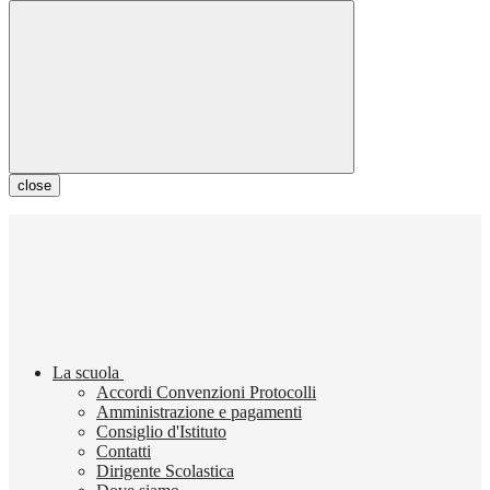
close
La scuola
Accordi Convenzioni Protocolli
Amministrazione e pagamenti
Consiglio d'Istituto
Contatti
Dirigente Scolastica