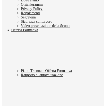
Dove siamo
Organigramma
Privacy Policy
Regolamenti
Segreteria
Sicurezza sul Lavoro
Video presentazione della Scuola
Offerta Formativa
Piano Triennale Offerta Formativa
Rapporto di autovalutazione