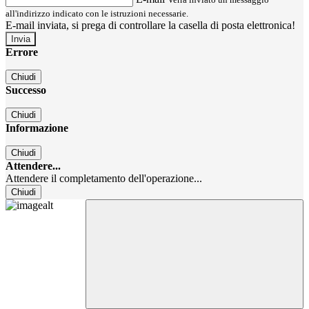
all'indirizzo indicato con le istruzioni necessarie.
E-mail inviata, si prega di controllare la casella di posta elettronica!
Errore
Chiudi
Successo
Chiudi
Informazione
Chiudi
Attendere...
Attendere il completamento dell'operazione...
Chiudi