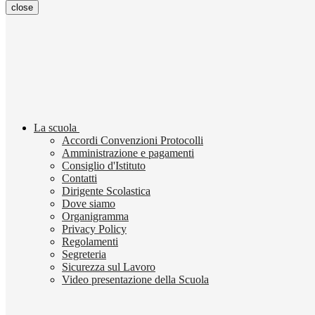
close
La scuola
Accordi Convenzioni Protocolli
Amministrazione e pagamenti
Consiglio d'Istituto
Contatti
Dirigente Scolastica
Dove siamo
Organigramma
Privacy Policy
Regolamenti
Segreteria
Sicurezza sul Lavoro
Video presentazione della Scuola