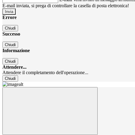
E-mail inviata, si prega di controllare la casella di posta elettronica!
Errore
Chiudi
Successo
Chiudi
Informazione
Chiudi
Attendere...
Attendere il completamento dell'operazione...
Chiudi