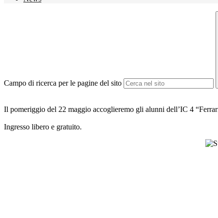
Campo di ricerca per le pagine del sito
Il pomeriggio del 22 maggio accoglieremo gli alunni dell’IC 4 “Ferrari
Ingresso libero e gratuito.