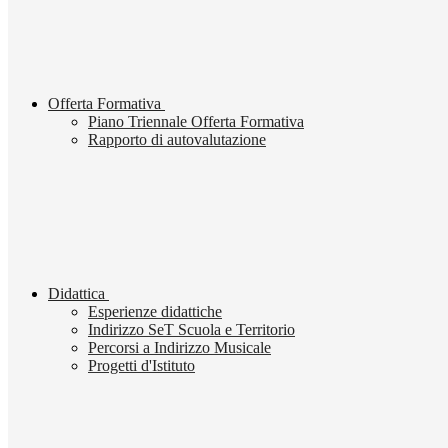
Offerta Formativa
Piano Triennale Offerta Formativa
Rapporto di autovalutazione
Didattica
Esperienze didattiche
Indirizzo SeT Scuola e Territorio
Percorsi a Indirizzo Musicale
Progetti d'Istituto