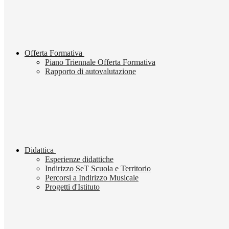
Offerta Formativa
Piano Triennale Offerta Formativa
Rapporto di autovalutazione
Didattica
Esperienze didattiche
Indirizzo SeT Scuola e Territorio
Percorsi a Indirizzo Musicale
Progetti d'Istituto