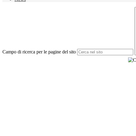
Campo di ricerca per le pagine del sito