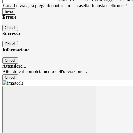
E-mail inviata, si prega di controllare la casella di posta elettronica!
Errore
Chiudi
Successo
Chiudi
Informazione
Chiudi
Attendere...
Attendere il completamento dell'operazione...
Chiudi