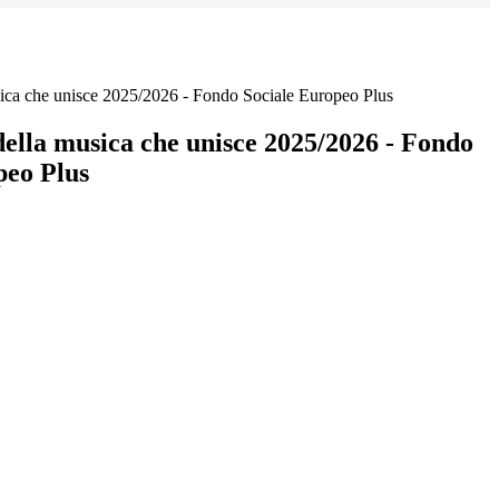
usica che unisce 2025/2026 - Fondo Sociale Europeo Plus
della musica che unisce 2025/2026 - Fondo
peo Plus