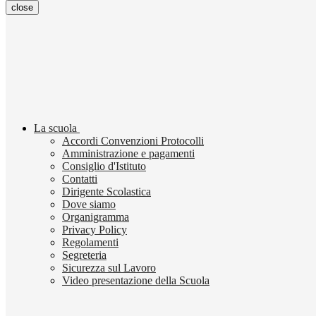
close
La scuola
Accordi Convenzioni Protocolli
Amministrazione e pagamenti
Consiglio d'Istituto
Contatti
Dirigente Scolastica
Dove siamo
Organigramma
Privacy Policy
Regolamenti
Segreteria
Sicurezza sul Lavoro
Video presentazione della Scuola