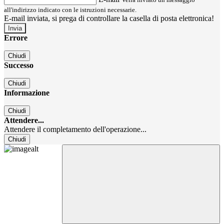
all'indirizzo indicato con le istruzioni necessarie.
E-mail inviata, si prega di controllare la casella di posta elettronica!
Errore
Chiudi
Successo
Chiudi
Informazione
Chiudi
Attendere...
Attendere il completamento dell'operazione...
Chiudi