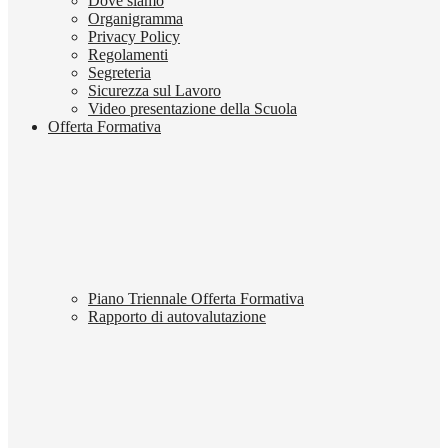
Dove siamo
Organigramma
Privacy Policy
Regolamenti
Segreteria
Sicurezza sul Lavoro
Video presentazione della Scuola
Offerta Formativa
Piano Triennale Offerta Formativa
Rapporto di autovalutazione