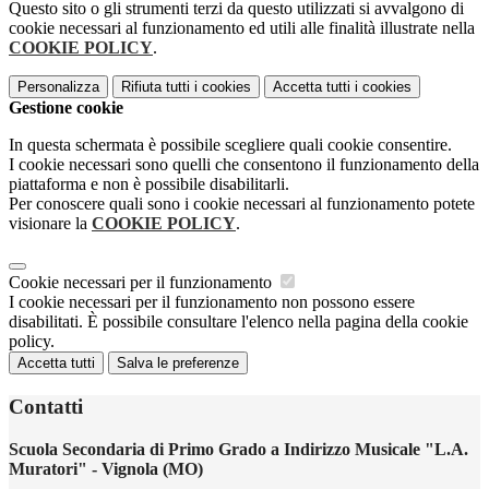
Questo sito o gli strumenti terzi da questo utilizzati si avvalgono di
cookie necessari al funzionamento ed utili alle finalità illustrate nella
COOKIE POLICY
.
Personalizza
Rifiuta tutti
i cookies
Accetta tutti
i cookies
Gestione cookie
In questa schermata è possibile scegliere quali cookie consentire.
I cookie necessari sono quelli che consentono il funzionamento della
piattaforma e non è possibile disabilitarli.
Per conoscere quali sono i cookie necessari al funzionamento potete
visionare la
COOKIE POLICY
.
Cookie necessari per il funzionamento
I cookie necessari per il funzionamento non possono essere
disabilitati. È possibile consultare l'elenco nella pagina della cookie
policy.
Accetta tutti
Salva le preferenze
Contatti
Scuola Secondaria di Primo Grado a Indirizzo Musicale "L.A.
Muratori" - Vignola (MO)