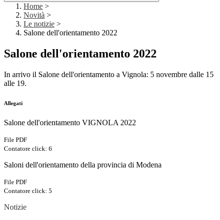
Home
>
Novità
>
Le notizie
>
Salone dell'orientamento 2022
Salone dell'orientamento 2022
In arrivo il Salone dell'orientamento a Vignola: 5 novembre dalle 15
alle 19.
Allegati
Salone dell'orientamento VIGNOLA 2022
File PDF
Contatore click: 6
Saloni dell'orientamento della provincia di Modena
File PDF
Contatore click: 5
Notizie