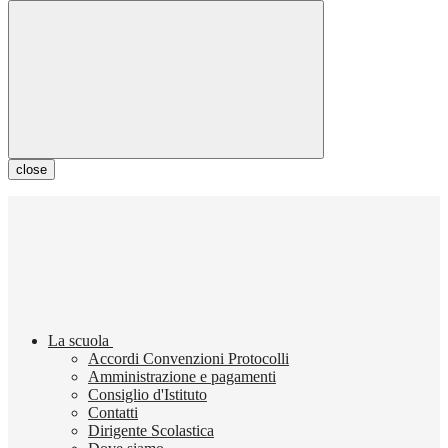
close
La scuola
Accordi Convenzioni Protocolli
Amministrazione e pagamenti
Consiglio d'Istituto
Contatti
Dirigente Scolastica