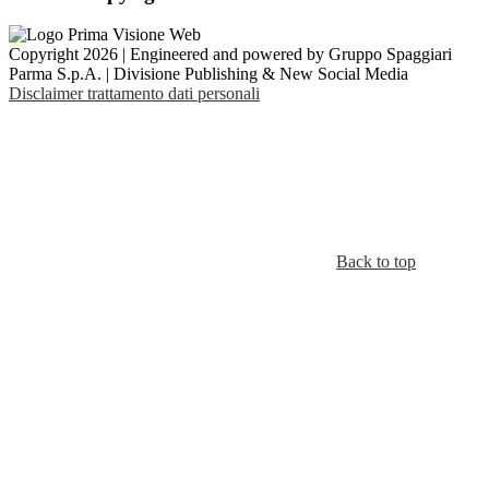
Copyright 2026 | Engineered and powered by Gruppo Spaggiari
Parma S.p.A. | Divisione Publishing & New Social Media
Disclaimer trattamento dati personali
Back to top