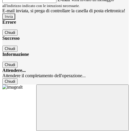
all'indirizzo indicato con le istruzioni necessarie.
E-mail inviata, si prega di controllare la casella di posta elettronica!
Errore
Chiudi
Successo
Chiudi
Informazione
Chiudi
Attendere...
Attendere il completamento dell'operazione...
Chiudi