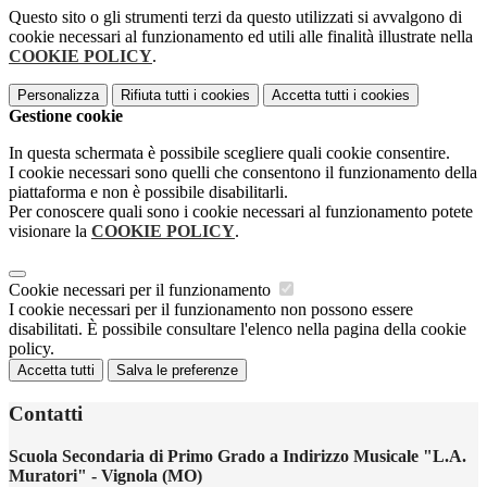
Questo sito o gli strumenti terzi da questo utilizzati si avvalgono di
cookie necessari al funzionamento ed utili alle finalità illustrate nella
COOKIE POLICY
.
Personalizza
Rifiuta tutti
i cookies
Accetta tutti
i cookies
Gestione cookie
In questa schermata è possibile scegliere quali cookie consentire.
I cookie necessari sono quelli che consentono il funzionamento della
piattaforma e non è possibile disabilitarli.
Per conoscere quali sono i cookie necessari al funzionamento potete
visionare la
COOKIE POLICY
.
Cookie necessari per il funzionamento
I cookie necessari per il funzionamento non possono essere
disabilitati. È possibile consultare l'elenco nella pagina della cookie
policy.
Accetta tutti
Salva le preferenze
Contatti
Scuola Secondaria di Primo Grado a Indirizzo Musicale "L.A.
Muratori" - Vignola (MO)