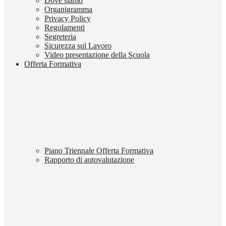
Dove siamo
Organigramma
Privacy Policy
Regolamenti
Segreteria
Sicurezza sul Lavoro
Video presentazione della Scuola
Offerta Formativa
Piano Triennale Offerta Formativa
Rapporto di autovalutazione