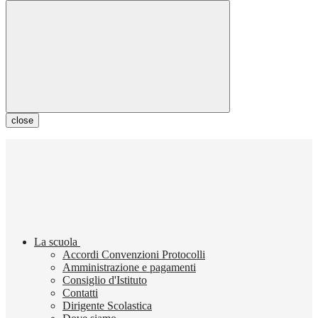
close
La scuola
Accordi Convenzioni Protocolli
Amministrazione e pagamenti
Consiglio d'Istituto
Contatti
Dirigente Scolastica